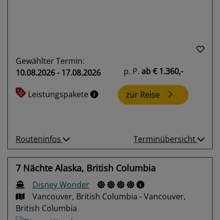
Gewählter Termin:
p. P.
ab
€ 1.360,-
10.08.2026 - 17.08.2026
Leistungspakete
zur Reise
Routeninfos
Terminübersicht
7 Nächte Alaska, British Columbia
Disney Wonder
Vancouver, British Columbia - Vancouver,
British Columbia