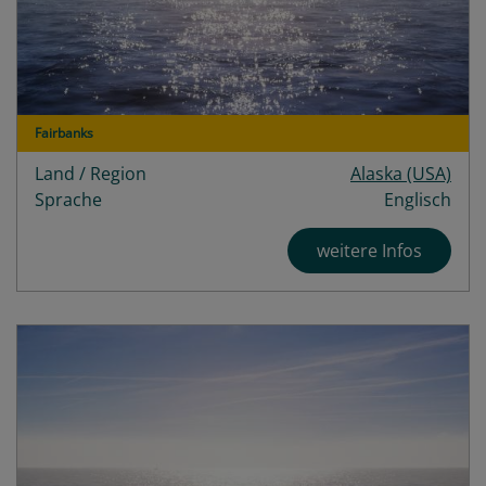
Fairbanks
Land / Region
Alaska (USA)
Sprache
Englisch
weitere Infos