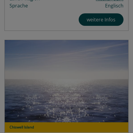
Sprache
Englisch
weitere Infos
Chiswell Island