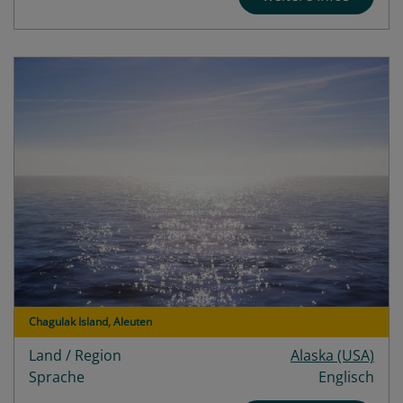
Chagulak Island, Aleuten
Land / Region
Alaska (USA)
Sprache
Englisch