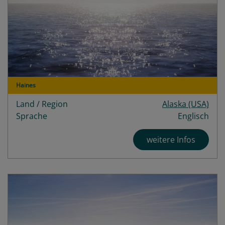
Haines
Land / Region
Alaska (USA)
Sprache
Englisch
weitere Infos