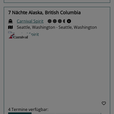
7 Nächte Alaska, British Columbia
Carnival Spirit
Seattle, Washington - Seattle, Washington
Previous
Next
4
Termine verfügbar: