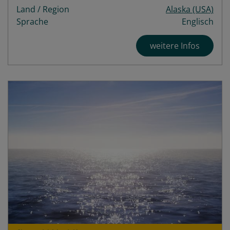
Land / Region
Alaska (USA)
Sprache
Englisch
weitere Infos