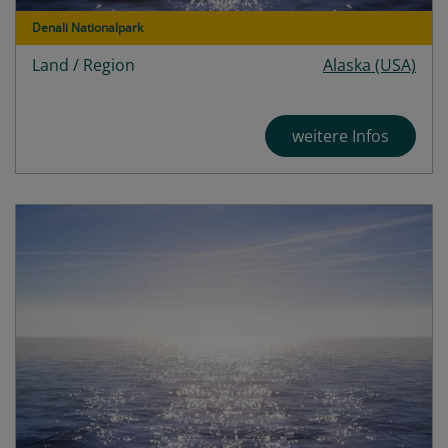
Denali Nationalpark
Land / Region
Alaska (USA)
weitere Infos