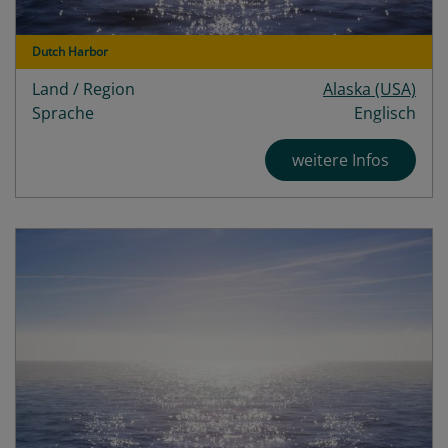
Dutch Harbor
Land / Region
Alaska (USA)
Sprache
Englisch
weitere Infos