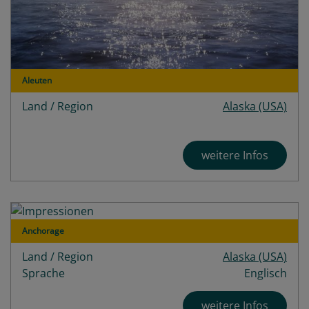
Aleuten
Land / Region
Alaska (USA)
weitere Infos
Anchorage
Land / Region
Alaska (USA)
Sprache
Englisch
weitere Infos