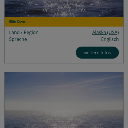
Elfin Cove
Land / Region
Alaska (USA)
Sprache
Englisch
weitere Infos