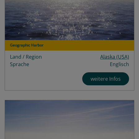
Geographic Harbor
Land / Region
Alaska (USA)
Sprache
Englisch
weitere Infos