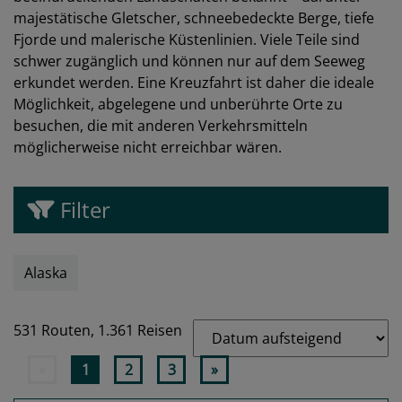
majestätische Gletscher, schneebedeckte Berge, tiefe
Fjorde und malerische Küstenlinien. Viele Teile sind
schwer zugänglich und können nur auf dem Seeweg
erkundet werden. Eine Kreuzfahrt ist daher die ideale
Möglichkeit, abgelegene und unberührte Orte zu
besuchen, die mit anderen Verkehrsmitteln
möglicherweise nicht erreichbar wären.
Filter
Alaska
531 Routen,
1.361 Reisen
«
1
2
3
»