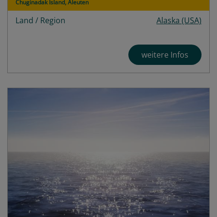
Chuginadak Island, Aleuten
Land / Region
Alaska (USA)
weitere Infos