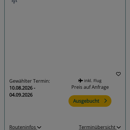
Previous
Next
Gewählter Termin:
inkl. Flug
Preis auf Anfrage
10.08.2026 -
04.09.2026
Ausgebucht
Routeninfos
Terminübersicht