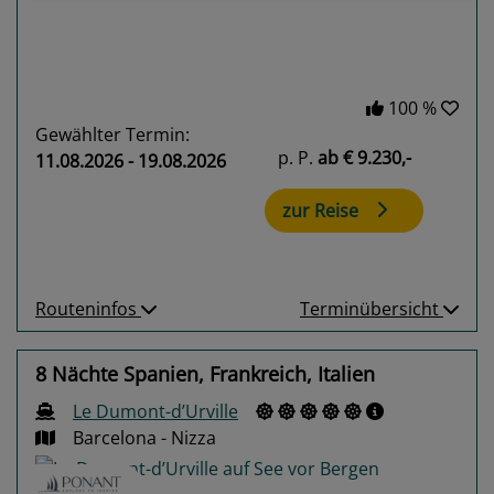
100 %
Gewählter Termin:
p. P.
ab
€ 9.230,-
11.08.2026 - 19.08.2026
zur Reise
Routeninfos
Terminübersicht
8 Nächte Spanien, Frankreich, Italien
Le Dumont-d’Urville
Barcelona - Nizza