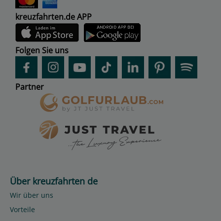
kreuzfahrten.de APP
Folgen Sie uns
Partner
Über kreuzfahrten de
Wir über uns
Vorteile