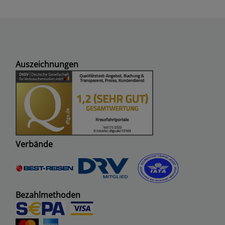
Auszeichnungen
Verbände
Bezahlmethoden