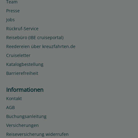
Team
Presse
Jobs
Rückruf-Service
Reisebüro (IBE cruiseportal)
Reedereien über kreuzfahrten.de
Cruiseletter
Katalogbestellung
Barrierefreiheit
Informationen
Kontakt
AGB
Buchungsanleitung
Versicherungen
Reiseversicherung widerrufen