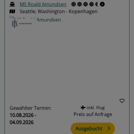
MS Roald Amundsen
Seattle, Washington - Kopenhagen
Previous
Next
Gewählter Termin:
inkl. Flug
Preis auf Anfrage
10.08.2026 -
04.09.2026
Ausgebucht