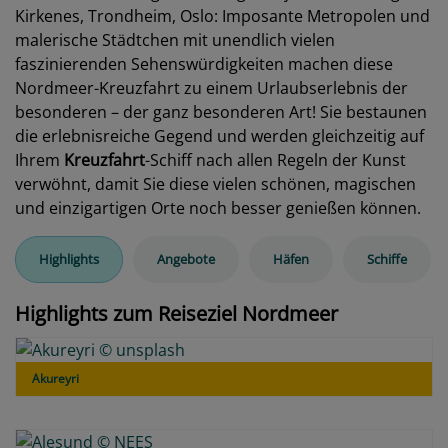
Kirkenes, Trondheim, Oslo: Imposante Metropolen und
malerische Städtchen mit unendlich vielen
faszinierenden Sehenswürdigkeiten machen diese
Nordmeer-Kreuzfahrt zu einem Urlaubserlebnis der
besonderen – der ganz besonderen Art! Sie bestaunen
die erlebnisreiche Gegend und werden gleichzeitig auf
Ihrem
Kreuzfahrt
-Schiff nach allen Regeln der Kunst
verwöhnt, damit Sie diese vielen schönen, magischen
und einzigartigen Orte noch besser genießen können.
Highlights
Angebote
Häfen
Schiffe
Highlights zum Reiseziel Nordmeer
Akureyri