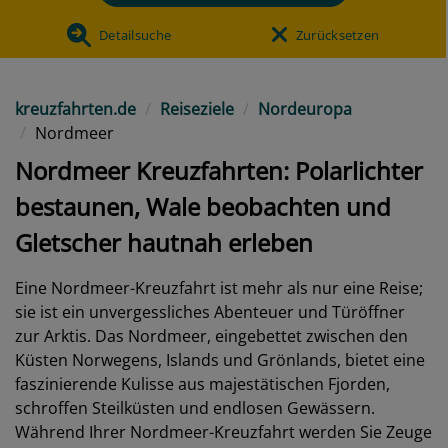
Detailsuche
Zurücksetzen
kreuzfahrten.de
Reiseziele
Nordeuropa
Nordmeer
Nordmeer Kreuzfahrten: Polarlichter
bestaunen, Wale beobachten und
Gletscher hautnah erleben
Eine Nordmeer-Kreuzfahrt ist mehr als nur eine Reise;
sie ist ein unvergessliches Abenteuer und Türöffner
zur Arktis. Das Nordmeer, eingebettet zwischen den
Küsten Norwegens, Islands und Grönlands, bietet eine
faszinierende Kulisse aus majestätischen Fjorden,
schroffen Steilküsten und endlosen Gewässern.
Während Ihrer Nordmeer-Kreuzfahrt werden Sie Zeuge