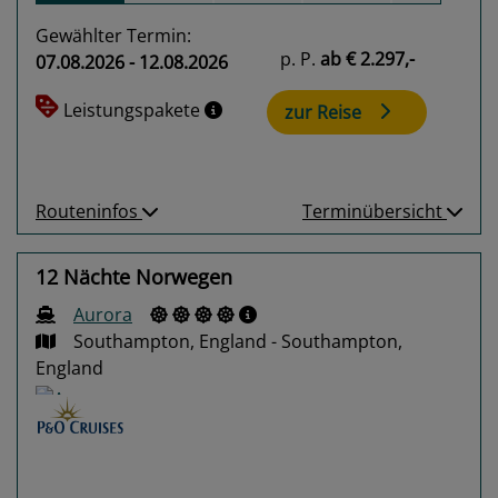
Gewählter Termin:
p. P.
ab
€ 2.297,-
07.08.2026 - 12.08.2026
Leistungspakete
zur Reise
Routeninfos
Terminübersicht
12 Nächte Norwegen
Aurora
Southampton, England - Southampton,
England