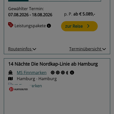
Gewählter Termin:
p. P.
ab
€ 5.089,-
07.08.2026 - 18.08.2026
Leistungspakete
zur Reise
Routeninfos
Terminübersicht
14 Nächte Die Nordkap-Linie ab Hamburg
MS Finnmarken
Hamburg - Hamburg