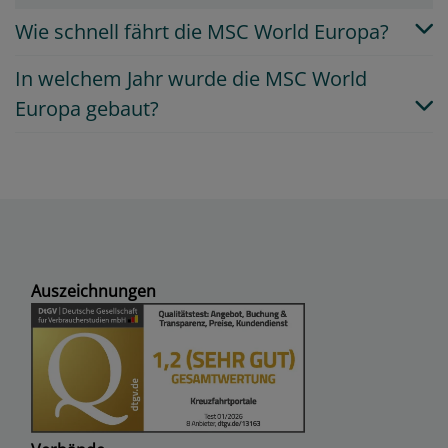
Wie schnell fährt die MSC World Europa?
In welchem Jahr wurde die MSC World
Europa gebaut?
Auszeichnungen