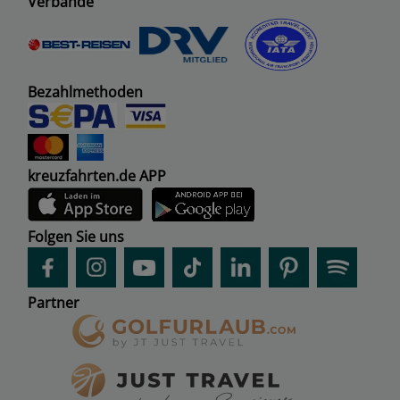
Verbände
Bezahlmethoden
kreuzfahrten.de APP
Folgen Sie uns
Partner