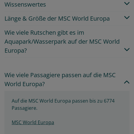
Wissenswertes
Länge & Größe der MSC World Europa
Wie viele Rutschen gibt es im
Aquapark/Wasserpark auf der MSC World
Europa?
Wie viele Passagiere passen auf die MSC
World Europa?
Auf die MSC World Europa passen bis zu 6774
Passagiere.
MSC World Europa