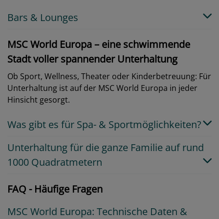
Bars & Lounges
MSC World Europa – eine schwimmende
Stadt voller spannender Unterhaltung
Ob Sport, Wellness, Theater oder Kinderbetreuung: Für
Unterhaltung ist auf der MSC World Europa in jeder
Hinsicht gesorgt.
Was gibt es für Spa- & Sportmöglichkeiten?
Unterhaltung für die ganze Familie auf rund
1000 Quadratmetern
FAQ - Häufige Fragen
MSC World Europa: Technische Daten &