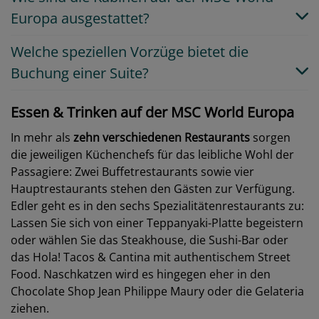
Europa ausgestattet?
Welche speziellen Vorzüge bietet die
Buchung einer Suite?
Essen & Trinken auf der MSC World Europa
In mehr als
zehn verschiedenen Restaurants
sorgen
die jeweiligen Küchenchefs für das leibliche Wohl der
Passagiere: Zwei Buffetrestaurants sowie vier
Hauptrestaurants stehen den Gästen zur Verfügung.
Edler geht es in den sechs Spezialitätenrestaurants zu:
Lassen Sie sich von einer Teppanyaki-Platte begeistern
oder wählen Sie das Steakhouse, die Sushi-Bar oder
das Hola! Tacos & Cantina mit authentischem Street
Food. Naschkatzen wird es hingegen eher in den
Chocolate Shop Jean Philippe Maury oder die Gelateria
ziehen.