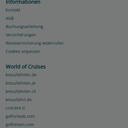
Informationen
Kontakt
AGB
Buchungsanleitung
Versicherungen
Reiseversicherung widerrufen
Cookies anpassen
World of Cruises
kreuzfahrten.de
kreuzfahrten.at
kreuzfahrten.ch
kreuzfahrt.de
crociere.it
golfurlaub.com
golfreisen.com