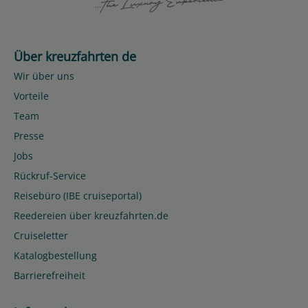
Über kreuzfahrten de
Wir über uns
Vorteile
Team
Presse
Jobs
Rückruf-Service
Reisebüro (IBE cruiseportal)
Reedereien über kreuzfahrten.de
Cruiseletter
Katalogbestellung
Barrierefreiheit