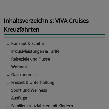
Inhaltsverzeichnis: VIVA Cruises
Kreuzfahrten
→
Konzept & Schiffe
→
Inklusivleistungen & Tarife
→
Reiseziele und Flüsse
→
Wohnen
→
Gastronomie
→
Freizeit & Unterhaltung
→
Sport und Wellness
→
Ausflüge
→
Familienkreuzfahrten mit Kindern