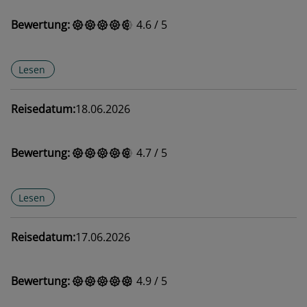
Bewertung:
4.6
/
5
Lesen
Reisedatum:
18.06.2026
Bewertung:
4.7
/
5
Lesen
Reisedatum:
17.06.2026
Bewertung:
4.9
/
5