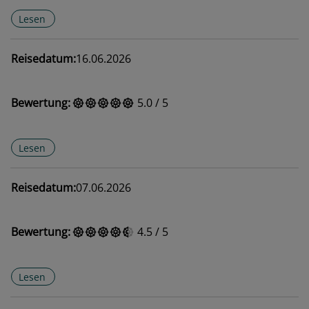
Lesen
Reisedatum:
16.06.2026
Bewertung:
5.0
/
5
Lesen
Reisedatum:
07.06.2026
Bewertung:
4.5
/
5
Lesen