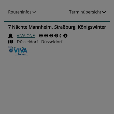
Routeninfos
Terminübersicht
7 Nächte Mannheim, Straßburg, Königswinter
VIVA ONE
Düsseldorf - Düsseldorf
Previous
Next