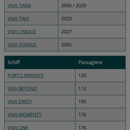
VIVA TIARA
2006 / 2020
VIVA TWO
2023
VIVA UNIQUE
2027
VIVA VOYAGE
2005
Schiff
Passagiere
PORTO MIRANTE
120
VIVA BEYOND
112
VIVA ENJOY
190
VIVA MOMENTS
176
VIVA ONE
176