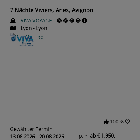
7 Nächte Viviers, Arles, Avignon
VIVA VOYAGE
Lyon - Lyon
Previous
Next
100 %
Gewählter Termin:
p. P.
ab
€ 1.950,-
13.08.2026 - 20.08.2026