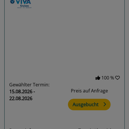
Previous
Next
100 %
Gewählter Termin:
Preis auf Anfrage
15.08.2026 -
22.08.2026
Ausgebucht