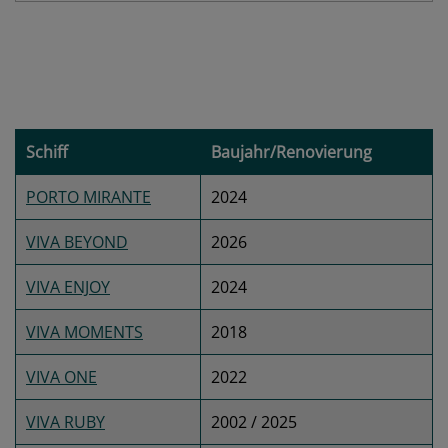
Schiff
Baujahr/Renovierung
PORTO MIRANTE
2024
VIVA BEYOND
2026
VIVA ENJOY
2024
VIVA MOMENTS
2018
VIVA ONE
2022
VIVA RUBY
2002 / 2025