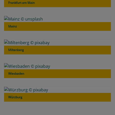
Frankfurt am Main
Mainz
Miltenberg
Wiesbaden
Würzburg