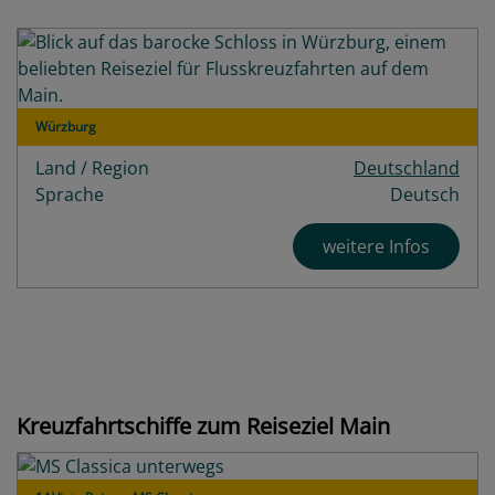
Würzburg
Land / Region
Deutschland
Sprache
Deutsch
weitere Infos
Kreuzfahrtschiffe zum Reiseziel Main