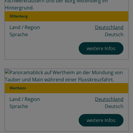
Miltenberg
Land / Region
Deutschland
Sprache
Deutsch
weitere Infos
Wertheim
Land / Region
Deutschland
Sprache
Deutsch
weitere Infos