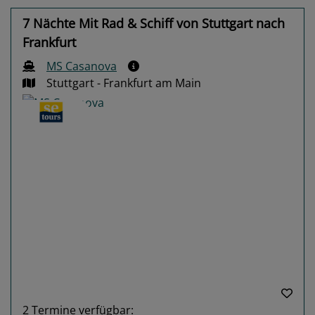
7 Nächte Mit Rad & Schiff von Stuttgart nach
Frankfurt
MS Casanova
Stuttgart - Frankfurt am Main
Previous
Next
2
Termine verfügbar: