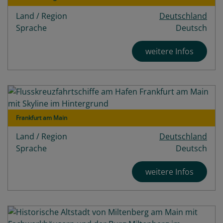
Land / Region
Deutschland
Sprache
Deutsch
weitere Infos
Frankfurt am Main
Land / Region
Deutschland
Sprache
Deutsch
weitere Infos