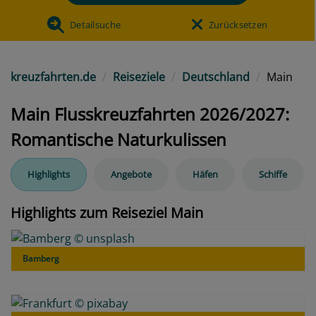
Detailsuche
Zurücksetzen
kreuzfahrten.de
Reiseziele
Deutschland
Main
Main Flusskreuzfahrten 2026/2027:
Romantische Naturkulissen
Highlights
Angebote
Häfen
Schiffe
Highlights zum Reiseziel Main
Bamberg