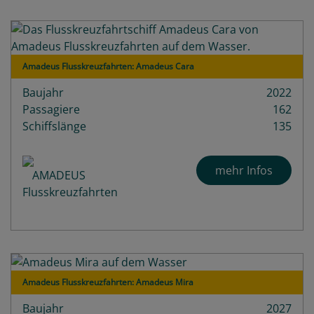
Amadeus Flusskreuzfahrten: Amadeus Cara
Baujahr
2022
Passagiere
162
Schiffslänge
135
mehr Infos
Amadeus Flusskreuzfahrten: Amadeus Mira
Baujahr
2027