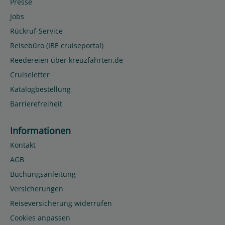
Presse
Jobs
Rückruf-Service
Reisebüro (IBE cruiseportal)
Reedereien über kreuzfahrten.de
Cruiseletter
Katalogbestellung
Barrierefreiheit
Informationen
Kontakt
AGB
Buchungsanleitung
Versicherungen
Reiseversicherung widerrufen
Cookies anpassen