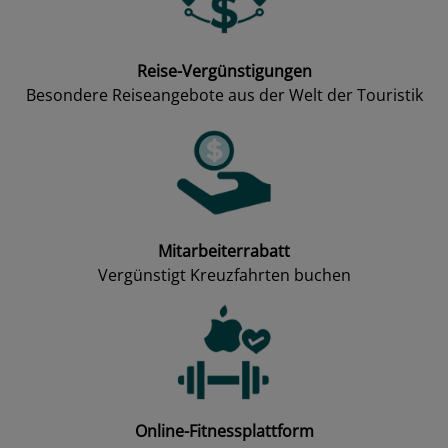
Reise-Vergünstigungen
Besondere Reiseangebote aus der Welt der Touristik
Mitarbeiterrabatt
Vergünstigt Kreuzfahrten buchen
Online-Fitnessplattform