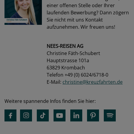
einer offenen Stelle oder Ihrer
laufenden Bewerbung? Dann zögern
Sie nicht mit uns Kontakt
aufzunehmen. Wir freuen uns!
NEES-REISEN AG
Christine Fäth-Schubert
Hauptstrasse 101a
63829 Krombach
Telefon +49 (0) 6024/6718-0
E-Mail:
christine@kreuzfahrten.de
Weitere spannende Infos finden Sie hier: