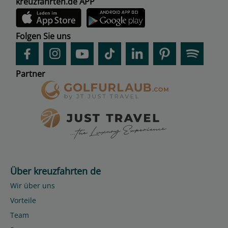
kreuzfahrten.de APP
Folgen Sie uns
Partner
Über kreuzfahrten de
Wir über uns
Vorteile
Team