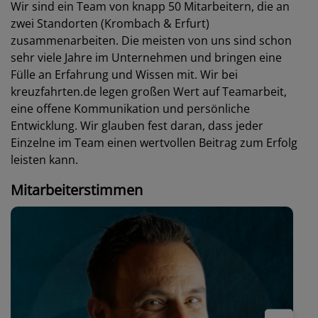
Wir sind ein Team von knapp 50 Mitarbeitern, die an
zwei Standorten (Krombach & Erfurt)
zusammenarbeiten. Die meisten von uns sind schon
sehr viele Jahre im Unternehmen und bringen eine
Fülle an Erfahrung und Wissen mit. Wir bei
kreuzfahrten.de legen großen Wert auf Teamarbeit,
eine offene Kommunikation und persönliche
Entwicklung. Wir glauben fest daran, dass jeder
Einzelne im Team einen wertvollen Beitrag zum Erfolg
leisten kann.
Mitarbeiterstimmen