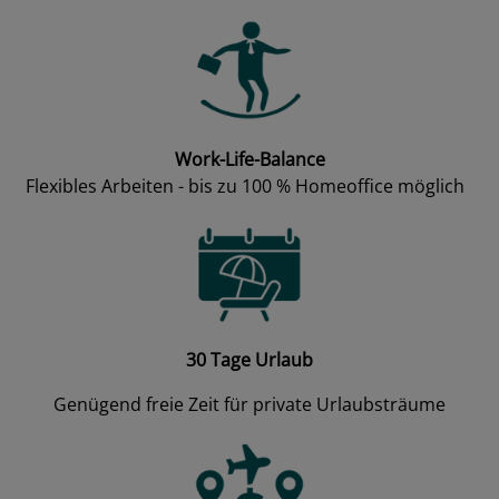
Work-Life-Balance
Flexibles Arbeiten - bis zu 100 % Homeoffice möglich
30 Tage Urlaub
Genügend freie Zeit für private Urlaubsträume