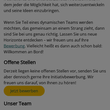
dem jeder die Möglichkeit hat, sich weiterzuentwickeln
und seine Ideen einzubringen.
Wenn Sie Teil eines dynamischen Teams werden
möchten, das gemeinsam an einem Strang zieht, dann
sind Sie bei uns genau richtig. Lassen Sie uns neue
Horizonte entdecken – wir freuen uns auf Ihre
Bewerbung
. Vielleicht heißt es dann auch schon bald:
Willkommen an Bord!
Offene Stellen
Derzeit liegen keine offenen Stellen vor, senden Sie uns
aber dennoch gerne Ihre Initiativbewerbung. Wir
freuen uns darauf, von Ihnen zu hören!
Jetzt bewerben
Unser Team