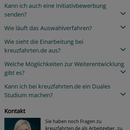
Kann ich auch eine Initiativbewerbung
senden?
Wie läuft das Auswahlverfahren?
Wie sieht die Einarbeitung bei
kreuzfahrten.de aus?
Welche Möglichkeiten zur Weiterentwicklung
gibt es?
Kann ich bei kreuzfahrten.de ein Duales
Studium machen?
Kontakt
Sie haben noch Fragen zu
kreuzfahrten.de als Arbeitgeber, zu