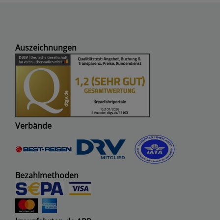
Auszeichnungen
Verbände
Bezahlmethoden