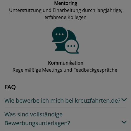
Mentoring
Unterstützung und Einarbeitung durch langjährige,
erfahrene Kollegen
Kommunikation
Regelmäßige Meetings und Feedbackgespräche
FAQ
Wie bewerbe ich mich bei kreuzfahrten.de?
Was sind vollständige
Bewerbungsunterlagen?