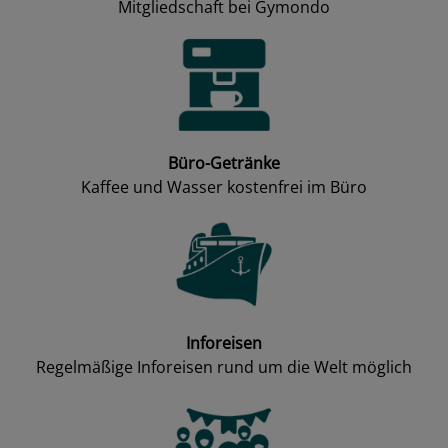
Mitgliedschaft bei Gymondo
Büro-Getränke
Kaffee und Wasser kostenfrei im Büro
Inforeisen
Regelmäßige Inforeisen rund um die Welt möglich