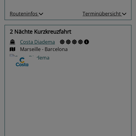
Routeninfos
Terminübersicht
2 Nächte Kurzkreuzfahrt
Costa Diadema
Marseille - Barcelona
Previous
Next