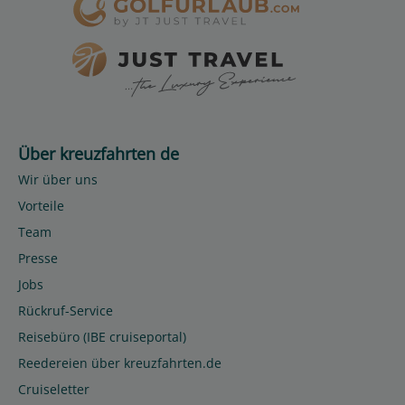
Über kreuzfahrten de
Wir über uns
Vorteile
Team
Presse
Jobs
Rückruf-Service
Reisebüro (IBE cruiseportal)
Reedereien über kreuzfahrten.de
Cruiseletter