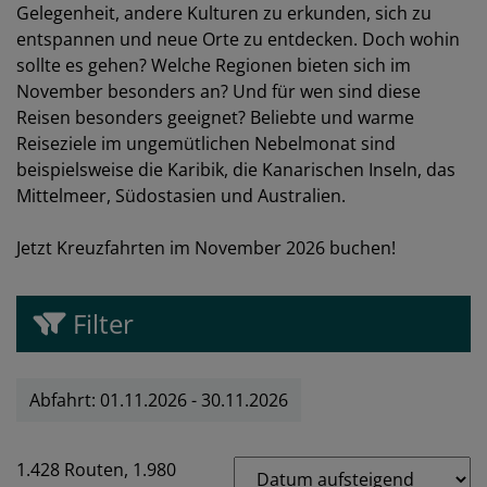
Gelegenheit, andere Kulturen zu erkunden, sich zu
entspannen und neue Orte zu entdecken. Doch wohin
sollte es gehen? Welche Regionen bieten sich im
November besonders an? Und für wen sind diese
Reisen besonders geeignet? Beliebte und warme
Reiseziele im ungemütlichen Nebelmonat sind
beispielsweise die Karibik, die Kanarischen Inseln, das
Mittelmeer, Südostasien und Australien.
Jetzt Kreuzfahrten im November 2026 buchen!
Filter
Abfahrt: 01.11.2026 - 30.11.2026
1.428 Routen,
1.980