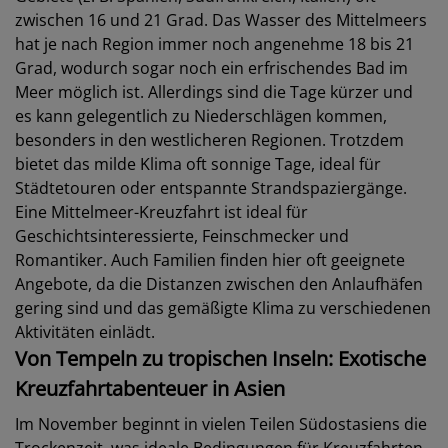
zwischen 16 und 21 Grad. Das Wasser des Mittelmeers
hat je nach Region immer noch angenehme 18 bis 21
Grad, wodurch sogar noch ein erfrischendes Bad im
Meer möglich ist. Allerdings sind die Tage kürzer und
es kann gelegentlich zu Niederschlägen kommen,
besonders in den westlicheren Regionen. Trotzdem
bietet das milde Klima oft sonnige Tage, ideal für
Städtetouren oder entspannte Strandspaziergänge.
Eine Mittelmeer-Kreuzfahrt ist ideal für
Geschichtsinteressierte, Feinschmecker und
Romantiker. Auch Familien finden hier oft geeignete
Angebote, da die Distanzen zwischen den Anlaufhäfen
gering sind und das gemäßigte Klima zu verschiedenen
Aktivitäten einlädt.
Von Tempeln zu tropischen Inseln: Exotische
Kreuzfahrtabenteuer in Asien
Im November beginnt in vielen Teilen Südostasiens die