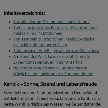
Inhaltsverzeichnis:
Karibik – Sonne, Strand und Lebensfreude
Stets eine gute Idee: Kultureller Reichtum und
mildes Klima im Mittelmeer
Von Tempeln zu tropischen Inseln: Exotische
Kreuzfahrtabenteuer in Asien
Südamerika – Von Regenwäldern zu Gletschern
Am Rand der Welt: Luxuskreuzfahrt meets
Expeditionsabenteuer in der Antarktis
November-Kreuzfahrten – unterschätzte
Möglichkeiten, nicht nur für Sonnenanbeter
Karibik – Sonne, Strand und Lebensfreude
Sie möchten dem Schmuddelwetter in Deutschland
entfliehen? Dann ist eine Kreuzfahrt in die Karibik die
beste Wahl! Türkisblaues Wasser, weiße Sandstrände,