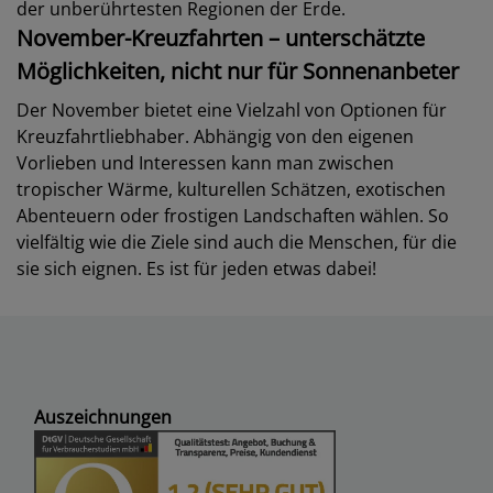
der unberührtesten Regionen der Erde.
November-Kreuzfahrten – unterschätzte
Möglichkeiten, nicht nur für Sonnenanbeter
Der November bietet eine Vielzahl von Optionen für
Kreuzfahrtliebhaber. Abhängig von den eigenen
Vorlieben und Interessen kann man zwischen
tropischer Wärme, kulturellen Schätzen, exotischen
Abenteuern oder frostigen Landschaften wählen. So
vielfältig wie die Ziele sind auch die Menschen, für die
sie sich eignen. Es ist für jeden etwas dabei!
Auszeichnungen