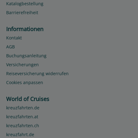
Katalogbestellung
Barrierefreiheit
Informationen
Kontakt
AGB
Buchungsanleitung
Versicherungen
Reiseversicherung widerrufen
Cookies anpassen
World of Cruises
kreuzfahrten.de
kreuzfahrten.at
kreuzfahrten.ch
kreuzfahrt.de