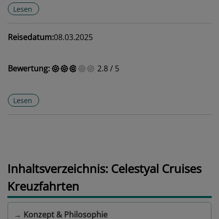
Lesen
Reisedatum:
08.03.2025
Bewertung:
2.8
/
5
Lesen
Inhaltsverzeichnis: Celestyal Cruises
Kreuzfahrten
→
Konzept & Philosophie