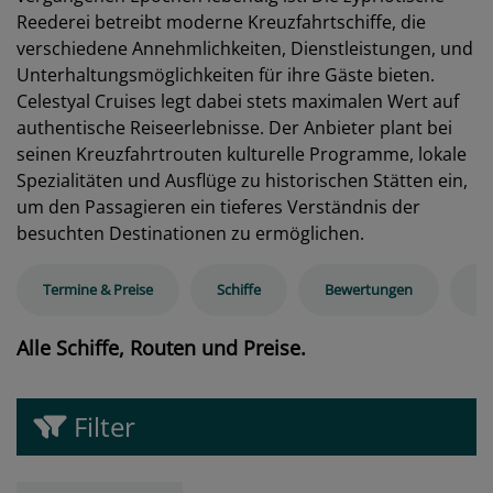
Reederei betreibt moderne Kreuzfahrtschiffe, die
verschiedene Annehmlichkeiten, Dienstleistungen, und
Unterhaltungsmöglichkeiten für ihre Gäste bieten.
Celestyal Cruises legt dabei stets maximalen Wert auf
authentische Reiseerlebnisse. Der Anbieter plant bei
seinen Kreuzfahrtrouten kulturelle Programme, lokale
Spezialitäten und Ausflüge zu historischen Stätten ein,
um den Passagieren ein tieferes Verständnis der
besuchten Destinationen zu ermöglichen.
Termine & Preise
Schiffe
Bewertungen
Ra
Alle Schiffe, Routen und Preise.
Filter