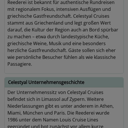
Reederei ist bekannt für authentische Rundreisen
mit regionalem Fokus, intensiven Ausflügen und
griechische Gastfreundschaft. Celestyal Cruises
stammt aus Griechenland und legt großen Wert
darauf, die Kultur der Region auch an Bord spürbar
zu machen – etwa durch landestypische Küche,
griechische Weine, Musik und eine besonders
herzliche Gastfreundschaft. Gäste sollen sich eher
wie persönliche Besucher fühlen als wie klassische
Passagiere.
Celestyal Unternehmensgeschichte
Der Unternehmenssitz von Celestyal Cruises
befindet sich in Limassol auf Zypern. Weitere
Niederlassungen gibt es unter anderem in Athen,
Miami, München und Paris. Die Reederei wurde
1986 unter dem Namen Louis Cruise Lines
gegründet und bot zunächst vor allem kurze