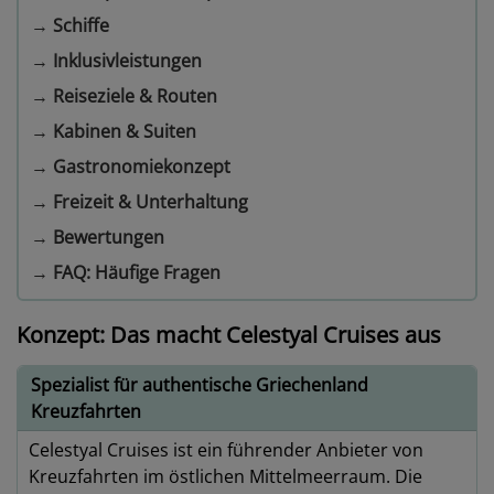
→
Schiffe
→
Inklusivleistungen
→
Reiseziele & Routen
→
Kabinen & Suiten
→
Gastronomiekonzept
→
Freizeit & Unterhaltung
→
Bewertungen
→
FAQ: Häufige Fragen
Konzept: Das macht Celestyal Cruises aus
Spezialist für authentische Griechenland
Kreuzfahrten
Celestyal Cruises ist ein führender Anbieter von
Kreuzfahrten im östlichen Mittelmeerraum. Die