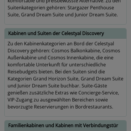
komfortable und preisbewusste Alternative. Zu den
Suitenkategorien gehören: Stargazer Penthouse
Suite, Grand Dream Suite und Junior Dream Suite.
Kabinen und Suiten der Celestyal Discovery
Zu den Kabinenkategorien an Bord der Celestyal
Discovery gehören: Cosmos Balkonkabine, Cosmos
Außenkabine und Cosmos Innenkabine, die eine
komfortable Unterkunft für unterschiedliche
Reisebudgets bieten. Bei den Suiten sind die
Kategorien Grand Horizon Suite, Grand Dream Suite
und Junior Dream Suite buchbar. Suite-Gäste
genießen zusätzliche Extras wie Concierge-Service,
VIP-Zugang zu ausgewählten Bereichen sowie
bevorzugte Reservierungen in Bordrestaurants.
Familienkabinen und Kabinen mit Verbindungstür