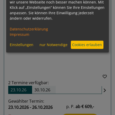
wir unsere Webseite noch besser machen können. Mit
Klick auf „Einstellungen“ können Sie Ihre Einstellungen
anpassen. Sie können Ihre Einwilligung jederzeit
ändern oder widerrufen.
Datenschutzerklärung
Impressum
Previous
Next
Einstellungen
nur Notwendige
Cookies erlauben
2
Termine verfügbar:
23.10.26
30.10.26
Gewählter Termin:
p. P.
ab
€ 609,-
23.10.2026 - 26.10.2026