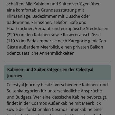
schaffen. Alle Kabinen und Suiten verfügen über
eine komfortable Grundausstattung mit
Klimaanlage, Badezimmer mit Dusche oder
Badewanne, Fernseher, Telefon, Safe und
Haartrockner. Verbaut sind europäische Steckdosen
(220 V) in den Kabinen sowie Rasiereranschlüsse
(110 V) im Badezimmer. Je nach Kategorie genießen
Gäste außerdem Meerblick, einen privaten Balkon
oder zusätzliche Annehmlichkeiten.
Kabinen- und Suitenkategorien der Celestyal
Journey
Celestyal Journey besitzt verschiedene Kabinen- und
Suitenkategorien für unterschiedliche Ansprüche
und Budgets. Wer eine klassische Kabine bevorzugt,
findet in der Cosmos Außenkabine mit Meerblick
sowie der funktionalen Cosmos Innenkabine eine