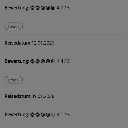
Bewertung:
4.7
/
5
Lesen
Reisedatum:
12.01.2026
Bewertung:
4.4
/
5
Lesen
Reisedatum:
09.01.2026
Bewertung:
4.1
/
5