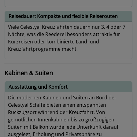
Reisedauer: Kompakte und flexible Reiserouten
Viele Celestyal Kreuzfahrten dauern nur 3, 4 oder 7
Nächte, was die Reederei besonders attraktiv für
Kurzreisen oder kombinierte Land- und
Kreuzfahrtprogramme macht.
Kabinen & Suiten
Ausstattung und Komfort
Die modernen Kabinen und Suiten an Bord der
Celestyal Schiffe bieten einen entspannten
Rückzugsort während der Kreuzfahrt. Von
gemütlichen Innenkabinen bis zu großzügigen
Suiten mit Balkon wurde jede Unterkunft darauf
ausgelegt, Erholung und Privatsphäre zu