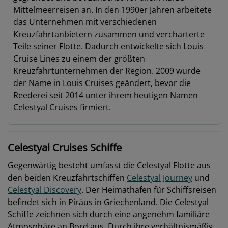
Mittelmeerreisen an. In den 1990er Jahren arbeitete
das Unternehmen mit verschiedenen
Kreuzfahrtanbietern zusammen und vercharterte
Teile seiner Flotte. Dadurch entwickelte sich Louis
Cruise Lines zu einem der größten
Kreuzfahrtunternehmen der Region. 2009 wurde
der Name in Louis Cruises geändert, bevor die
Reederei seit 2014 unter ihrem heutigen Namen
Celestyal Cruises firmiert.
Celestyal Cruises Schiffe
Gegenwärtig besteht umfasst die Celestyal Flotte aus
den beiden Kreuzfahrtschiffen
Celestyal Journey
und
Celestyal Discovery
. Der Heimathafen für Schiffsreisen
befindet sich in Piräus in Griechenland. Die Celestyal
Schiffe zeichnen sich durch eine angenehm familiäre
Atmosphäre an Bord aus. Durch ihre verhältnismäßig