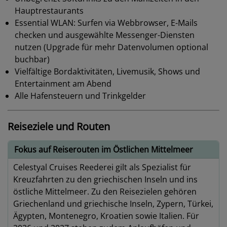
Hauptrestaurants
Essential WLAN: Surfen via Webbrowser, E-Mails
checken und ausgewählte Messenger-Diensten
nutzen (Upgrade für mehr Datenvolumen optional
buchbar)
Vielfältige Bordaktivitäten, Livemusik, Shows und
Entertainment am Abend
Alle Hafensteuern und Trinkgelder
Reiseziele und Routen
Fokus auf Reiserouten im Östlichen Mittelmeer
Celestyal Cruises Reederei gilt als Spezialist für
Kreuzfahrten zu den griechischen Inseln und ins
östliche Mittelmeer. Zu den Reisezielen gehören
Griechenland und griechische Inseln, Zypern, Türkei,
Ägypten, Montenegro, Kroatien sowie Italien. Für