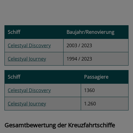
Schiff
Baujahr/Renovierung
Celestyal Discovery
2003 / 2023
Celestyal Journey
1994 / 2023
Schiff
Passagiere
Celestyal Discovery
1360
Celestyal Journey
1.260
Gesamtbewertung der Kreuzfahrtschiffe