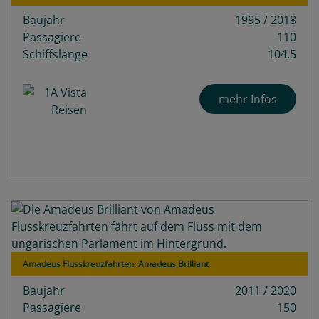
Baujahr
1995 / 2018
Passagiere
110
Schiffslänge
104,5
mehr Infos
Amadeus Flusskreuzfahrten: Amadeus Brilliant
Baujahr
2011 / 2020
Passagiere
150