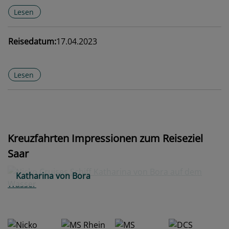
Lesen
Reisedatum:
17.04.2023
Lesen
Kreuzfahrten Impressionen zum Reiseziel
Saar
Katharina von Bora