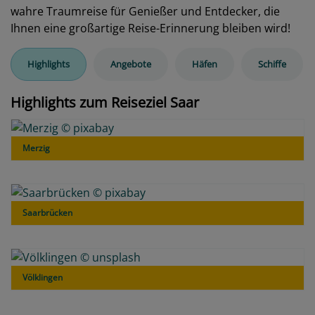
wahre Traumreise für Genießer und Entdecker, die
Ihnen eine großartige Reise-Erinnerung bleiben wird!
Highlights
Angebote
Häfen
Schiffe
Highlights zum Reiseziel Saar
Merzig
Saarbrücken
Völklingen