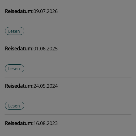
Reisedatum:
09.07.2026
Lesen
Reisedatum:
01.06.2025
Lesen
Reisedatum:
24.05.2024
Lesen
Reisedatum:
16.08.2023