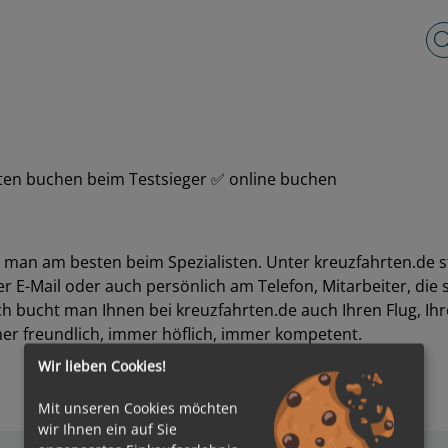
Vo
ten buchen beim Testsieger ✅ online buchen
man am besten beim Spezialisten. Unter kreuzfahrten.de s
r E-Mail oder auch persönlich am Telefon, Mitarbeiter, die 
h bucht man Ihnen bei kreuzfahrten.de auch Ihren Flug, Ih
r freundlich, immer höflich, immer kompetent.
Wir lieben Cookies!
Mit unseren Cookies möchten
wir Ihnen ein auf Sie