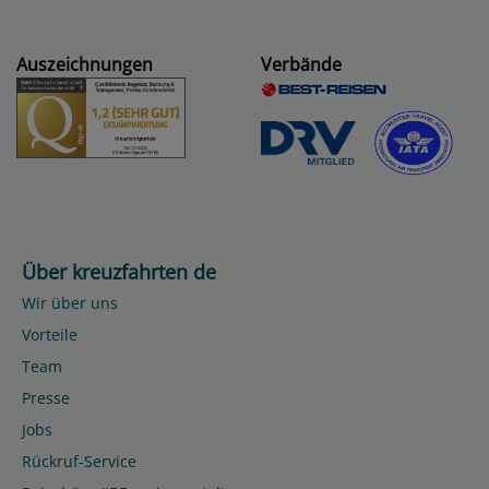
Auszeichnungen
Verbände
Über kreuzfahrten de
Wir über uns
Vorteile
Team
Presse
Jobs
Rückruf-Service