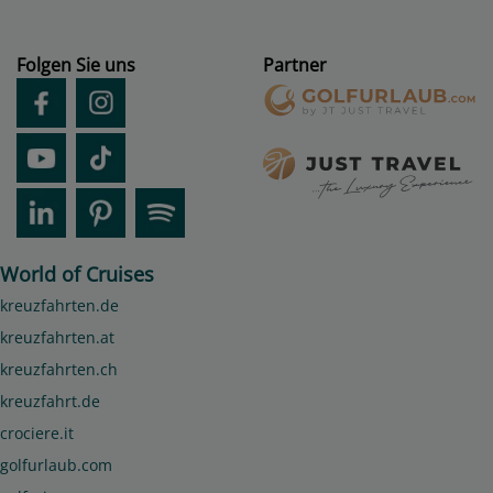
Folgen Sie uns
Partner
World of Cruises
kreuzfahrten.de
kreuzfahrten.at
kreuzfahrten.ch
kreuzfahrt.de
crociere.it
golfurlaub.com