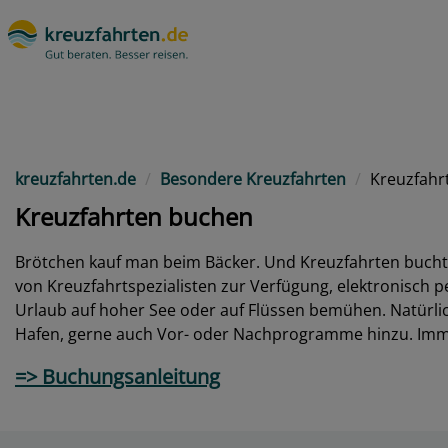
kreuzfahrten.de
Besondere Kreuzfahrten
Kreuzfahr
Kreuzfahrten buchen
Brötchen kauf man beim Bäcker. Und Kreuzfahrten bucht 
von Kreuzfahrtspezialisten zur Verfügung, elektronisch pe
Urlaub auf hoher See oder auf Flüssen bemühen. Natürlic
Hafen, gerne auch Vor- oder Nachprogramme hinzu. Imme
=> Buchungsanleitung