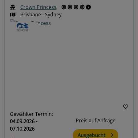
Crown Princess
Brisbane - Sydney
Previous
Next
Gewählter Termin:
Preis auf Anfrage
04.09.2026 -
07.10.2026
Ausgebucht