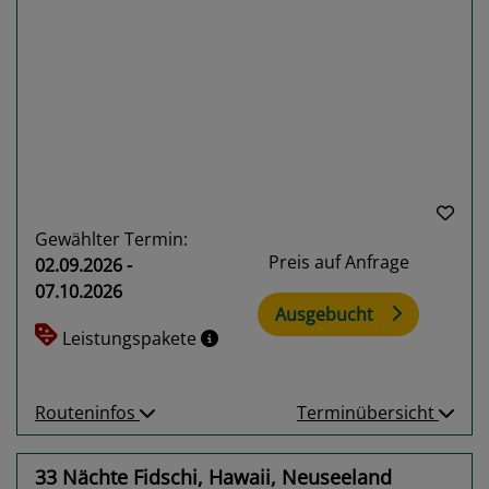
Previous
Next
Gewählter Termin:
Preis auf Anfrage
02.09.2026 -
07.10.2026
Ausgebucht
Leistungspakete
Routeninfos
Terminübersicht
33 Nächte Fidschi, Hawaii, Neuseeland