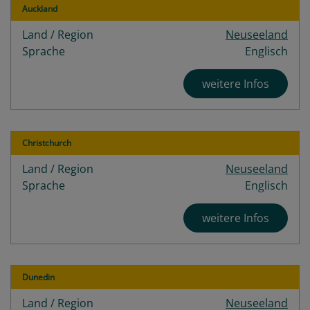
Auckland
Land / Region
Neuseeland
Sprache
Englisch
weitere Infos
Christchurch
Land / Region
Neuseeland
Sprache
Englisch
weitere Infos
Dunedin
Land / Region
Neuseeland