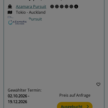
Azamara Pursuit
Tokio - Auckland
Previous
Next
Gewählter Termin:
Preis auf Anfrage
02.10.2026 -
19.12.2026
Ausgebucht