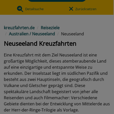
Detailsuche
Zurücksetzen
kreuzfahrten.de
Reiseziele
Australien / Neuseeland
Neuseeland
Neuseeland Kreuzfahrten
Eine Kreuzfahrt mit dem Ziel Neuseeland ist eine
großartige Möglichkeit, dieses atemberaubende Land
auf eine einzigartige und entspannte Weise zu
erkunden. Der Inselstaat liegt im südlichen Pazifik und
besteht aus zwei Hauptinseln, die geografisch durch
Vulkane und Gletscher geprägt sind. Diese
spektakuläre Landschaft begeistert von jeher alle
Reisenden und auch Filmemacher: Verschiedene
Gebiete dienten bei der Entwicklung von Mittelerde aus
der Herr-der-Ringe-Trilogie als Vorlage.