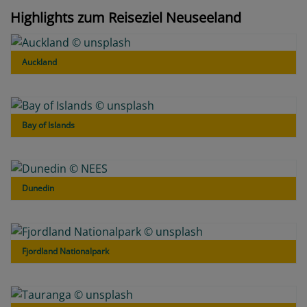
Highlights zum Reiseziel Neuseeland
Auckland
Bay of Islands
Dunedin
Fjordland Nationalpark