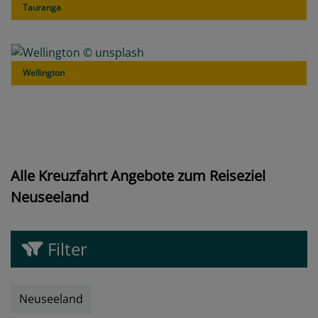
Tauranga
Wellington
Alle Kreuzfahrt Angebote zum Reiseziel
Neuseeland
Filter
Neuseeland