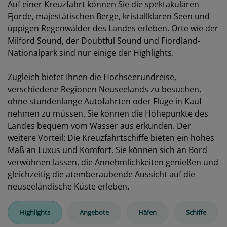
Auf einer Kreuzfahrt können Sie die spektakulären
Fjorde, majestätischen Berge, kristallklaren Seen und
üppigen Regenwälder des Landes erleben. Orte wie der
Milford Sound, der Doubtful Sound und Fiordland-
Nationalpark sind nur einige der Highlights.
Zugleich bietet Ihnen die Hochseerundreise,
verschiedene Regionen Neuseelands zu besuchen,
ohne stundenlange Autofahrten oder Flüge in Kauf
nehmen zu müssen. Sie können die Höhepunkte des
Landes bequem vom Wasser aus erkunden. Der
weitere Vorteil: Die Kreuzfahrtschiffe bieten ein hohes
Maß an Luxus und Komfort. Sie können sich an Bord
verwöhnen lassen, die Annehmlichkeiten genießen und
gleichzeitig die atemberaubende Aussicht auf die
neuseeländische Küste erleben.
Highlights
Angebote
Häfen
Schiffe