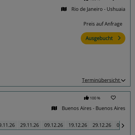
Rio de Janeiro - Ushuaia
Preis auf Anfrage
Ausgebucht
Terminübersicht
100 %
Buenos Aires - Buenos Aires
9.11.26
29.11.26
09.12.26
19.12.26
29.12.26
08.01.2