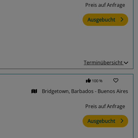
Preis auf Anfrage
Ausgebucht
Terminübersicht
100 %
Bridgetown, Barbados - Buenos Aires
Preis auf Anfrage
Ausgebucht