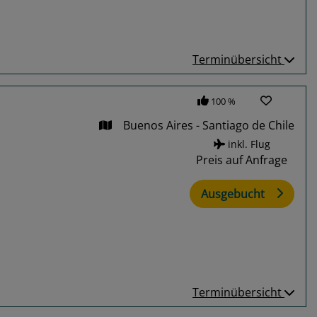
Terminübersicht
100 %
Buenos Aires - Santiago de Chile
inkl. Flug
Preis auf Anfrage
Ausgebucht
Terminübersicht