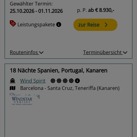
Gewählter Termin:
p. P.
ab
€ 8.930,-
25.10.2026 - 01.11.2026
Leistungspakete
zur Reise
Routeninfos
Terminübersicht
18 Nächte Spanien, Portugal, Kanaren
Wind Spirit
Barcelona - Santa Cruz, Teneriffa (Kanaren)