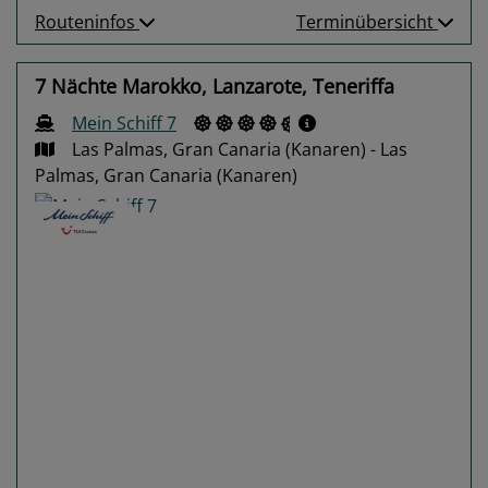
Routeninfos
Terminübersicht
7 Nächte Marokko, Lanzarote, Teneriffa
Mein Schiff 7
Las Palmas, Gran Canaria (Kanaren) - Las
Palmas, Gran Canaria (Kanaren)
Previous
Next