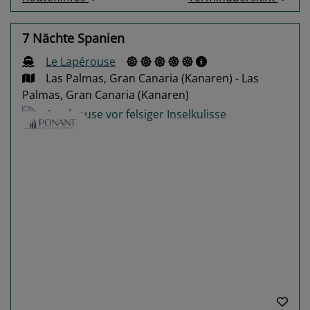
7 Nächte Spanien
Le Lapérouse
Las Palmas, Gran Canaria (Kanaren) - Las
Palmas, Gran Canaria (Kanaren)
Previous
Next