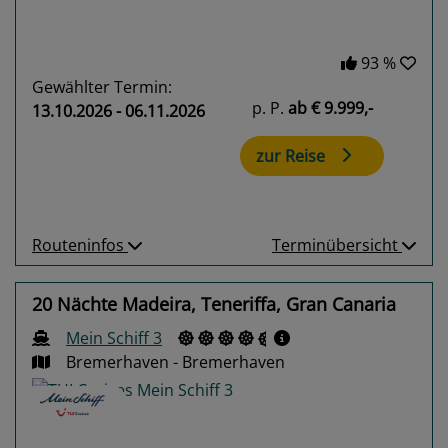
93 %
Gewählter Termin:
p. P.
ab
€ 9.999,-
13.10.2026 - 06.11.2026
zur Reise
Routeninfos
Terminübersicht
20 Nächte Madeira, Teneriffa, Gran Canaria
Mein Schiff 3
Bremerhaven - Bremerhaven