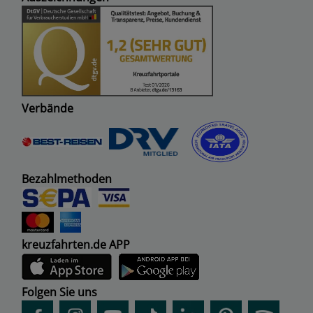
Verbände
Bezahlmethoden
kreuzfahrten.de APP
Folgen Sie uns