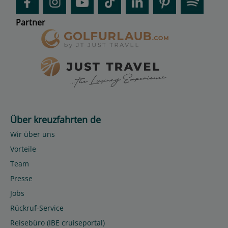
Partner
Über kreuzfahrten de
Wir über uns
Vorteile
Team
Presse
Jobs
Rückruf-Service
Reisebüro (IBE cruiseportal)