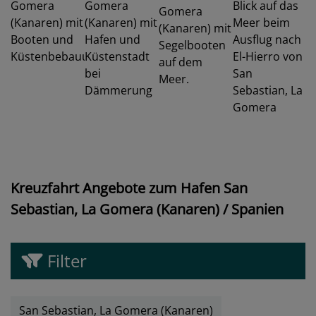
Kreuzfahrt Angebote zum Hafen San
Sebastian, La Gomera (Kanaren) / Spanien
Filter
San Sebastian, La Gomera (Kanaren)