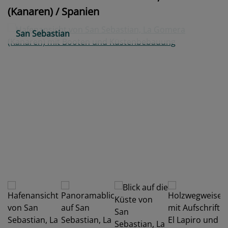
(Kanaren) / Spanien
San Sebastian