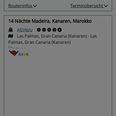
Routeninfos
Terminübersicht
14 Nächte Madeira, Kanaren, Marokko
AIDAblu
Las Palmas, Gran Canaria (Kanaren) - Las
Palmas, Gran Canaria (Kanaren)
Previous
Next