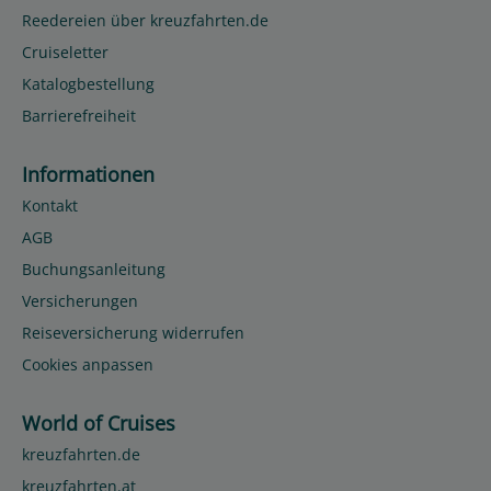
Reedereien über kreuzfahrten.de
Cruiseletter
Katalogbestellung
Barrierefreiheit
Informationen
Kontakt
AGB
Buchungsanleitung
Versicherungen
Reiseversicherung widerrufen
Cookies anpassen
World of Cruises
kreuzfahrten.de
kreuzfahrten.at