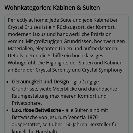
Wohnkategorien: Kabinen & Suiten
Perfectly at home: Jede Suite und jede Kabine bei
Crystal Cruises ist ein Rückzugsort, der Komfort,
modernen Luxus und handwerkliche Präzision
vereint. Mit großzügigen Grundrissen, hochwertigen
Materialien, eleganten Linien und aufmerksamen
Details bieten die Schiffe ein hochklassiges
Wohngefühl. Die Highlights der Suiten und Kabinen
an Bord der Crystal Serenity und Crystal Symphony:
Geräumigkeit und Design
– großzügige
Grundrisse, weite Meerblicke und durchdachte
Raumgestaltung maximieren Komfort und
Privatsphäre.
Luxuriöse Bettwäsche
– alle Suiten sind mit
Bettwäsche von Jesurum Venezia 1870
ausgestattet, seit über 150 Jahren Hersteller für
königliche Haushalte.