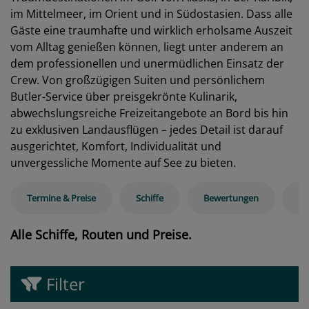
im Mittelmeer, im Orient und in Südostasien. Dass alle
Gäste eine traumhafte und wirklich erholsame Auszeit
vom Alltag genießen können, liegt unter anderem an
dem professionellen und unermüdlichen Einsatz der
Crew. Von großzügigen Suiten und persönlichem
Butler-Service über preisgekrönte Kulinarik,
abwechslungsreiche Freizeitangebote an Bord bis hin
zu exklusiven Landausflügen – jedes Detail ist darauf
ausgerichtet, Komfort, Individualität und
unvergessliche Momente auf See zu bieten.
Termine & Preise
Schiffe
Bewertungen
Ra
Alle Schiffe, Routen und Preise.
Filter