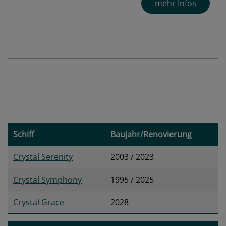
mehr Infos
Schiff
Baujahr/Renovierung
Crystal Serenity
2003 / 2023
Crystal Symphony
1995 / 2025
Crystal Grace
2028