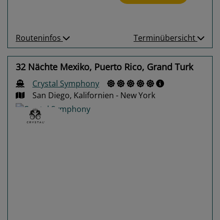
Routeninfos
Terminübersicht
32 Nächte Mexiko, Puerto Rico, Grand Turk
Crystal Symphony
San Diego, Kalifornien - New York
Previous
Next