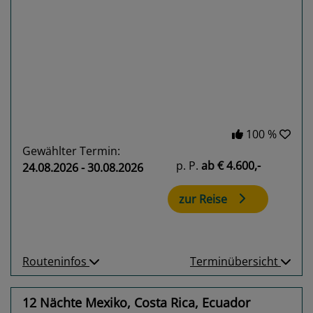
Previous
Next
100 %
Gewählter Termin:
p. P.
ab
€ 4.600,-
24.08.2026 - 30.08.2026
zur Reise
Routeninfos
Terminübersicht
12 Nächte Mexiko, Costa Rica, Ecuador