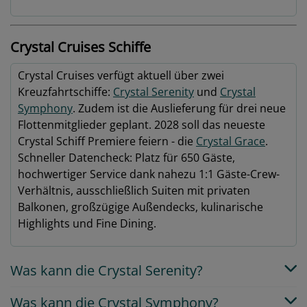
Crystal Cruises Schiffe
Crystal Cruises verfügt aktuell über zwei
Kreuzfahrtschiffe:
Crystal Serenity
und
Crystal
Symphony
. Zudem ist die Auslieferung für drei neue
Flottenmitglieder geplant. 2028 soll das neueste
Crystal Schiff Premiere feiern - die
Crystal Grace
.
Schneller Datencheck: Platz für 650 Gäste,
hochwertiger Service dank nahezu 1:1 Gäste-Crew-
Verhältnis, ausschließlich Suiten mit privaten
Balkonen, großzügige Außendecks, kulinarische
Highlights und Fine Dining.
Was kann die Crystal Serenity?
Was kann die Crystal Symphony?