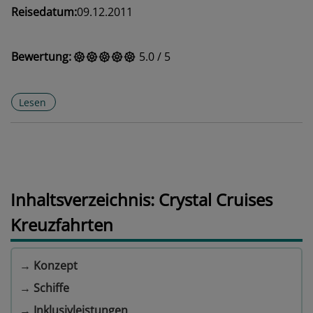
Reisedatum:
09.12.2011
Bewertung:
5.0
/
5
Lesen
Inhaltsverzeichnis: Crystal Cruises
Kreuzfahrten
→
Konzept
→
Schiffe
→
Inklusivleistungen