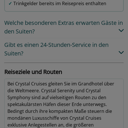
✓
Trinkgelder bereits im Reisepreis enthalten
Welche besonderen Extras erwarten Gäste in
den Suiten?
Gibt es einen 24-Stunden-Service in den
Suiten?
Reiseziele und Routen
Bei Crystal Cruises gleiten Sie im Grandhotel über
die Weltmeere. Crystal Serenity und Crystal
Symphony sind auf vielseitigen Routen zu den
spektakulärsten Häfen dieser Erde unterwegs.
Bedingt durch ihre kompakten Maße steuern die
mondänen Luxusschiffe von Crystal Cruises
exklusive Anlegestellen an, die größeren