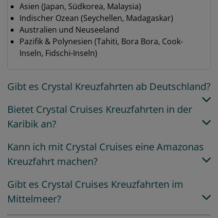
Asien (Japan, Südkorea, Malaysia)
Indischer Ozean (Seychellen, Madagaskar)
Australien und Neuseeland
Pazifik & Polynesien (Tahiti, Bora Bora, Cook-
Inseln, Fidschi-Inseln)
Gibt es Crystal Kreuzfahrten ab Deutschland?
Bietet Crystal Cruises Kreuzfahrten in der
Karibik an?
Kann ich mit Crystal Cruises eine Amazonas
Kreuzfahrt machen?
Gibt es Crystal Cruises Kreuzfahrten im
Mittelmeer?