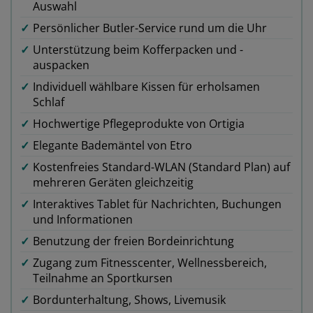
Auswahl
✓
Persönlicher Butler-Service rund um die Uhr
✓
Unterstützung beim Kofferpacken und -
auspacken
✓
Individuell wählbare Kissen für erholsamen
Schlaf
✓
Hochwertige Pflegeprodukte von Ortigia
✓
Elegante Bademäntel von Etro
✓
Kostenfreies Standard-WLAN (Standard Plan) auf
mehreren Geräten gleichzeitig
✓
Interaktives Tablet für Nachrichten, Buchungen
und Informationen
✓
Benutzung der freien Bordeinrichtung
✓
Zugang zum Fitnesscenter, Wellnessbereich,
Teilnahme an Sportkursen
✓
Bordunterhaltung, Shows, Livemusik