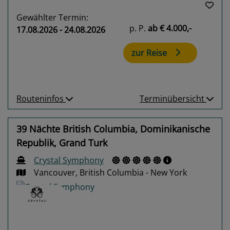
Gewählter Termin:
p. P.
ab
€ 4.000,-
17.08.2026 - 24.08.2026
zur Reise
Routeninfos
Terminübersicht
39 Nächte British Columbia, Dominikanische
Republik, Grand Turk
Crystal Symphony
Vancouver, British Columbia - New York