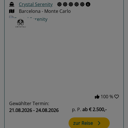
Crystal Serenity
Barcelona - Monte Carlo
Previous
Next
100 %
Gewählter Termin:
p. P.
ab
€ 2.500,-
21.08.2026 - 24.08.2026
zur Reise