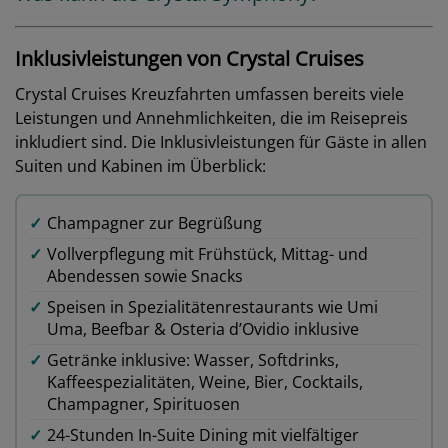
Inklusivleistungen von Crystal Cruises
Crystal Cruises Kreuzfahrten umfassen bereits viele
Leistungen und Annehmlichkeiten, die im Reisepreis
inkludiert sind. Die Inklusivleistungen für Gäste in allen
Suiten und Kabinen im Überblick:
✓
Champagner zur Begrüßung
✓
Vollverpflegung mit Frühstück, Mittag- und
Abendessen sowie Snacks
✓
Speisen in Spezialitätenrestaurants wie Umi
Uma, Beefbar & Osteria d’Ovidio inklusive
✓
Getränke inklusive: Wasser, Softdrinks,
Kaffeespezialitäten, Weine, Bier, Cocktails,
Champagner, Spirituosen
✓
24-Stunden In-Suite Dining mit vielfältiger