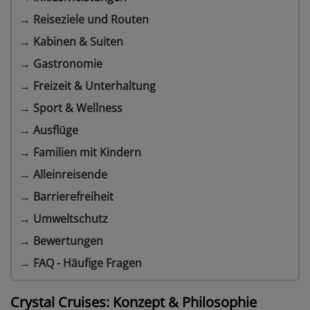
→
Reiseziele und Routen
→
Kabinen & Suiten
→
Gastronomie
→
Freizeit & Unterhaltung
→
Sport & Wellness
→
Ausflüge
→
Familien mit Kindern
→
Alleinreisende
→
Barrierefreiheit
→
Umweltschutz
→
Bewertungen
→
FAQ - Häufige Fragen
Crystal Cruises: Konzept & Philosophie