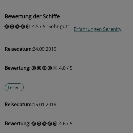
Bewertung der Schiffe
4.5
/
5
Sehr gut
Erfahrungen Serenity
Reisedatum:
24.09.2019
Bewertung:
4.0
/
5
Lesen
Reisedatum:
15.01.2019
Bewertung:
4.6
/
5