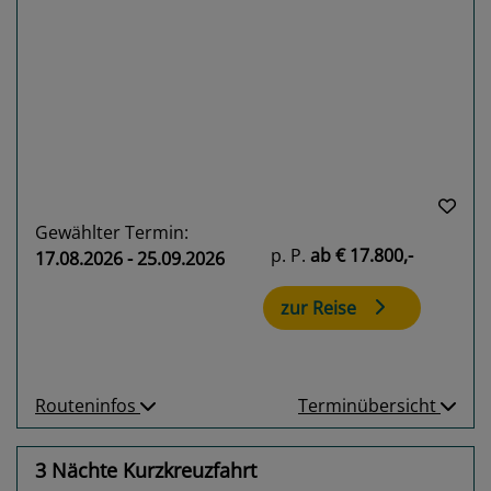
Previous
Next
Gewählter Termin:
p. P.
ab
€ 17.800,-
17.08.2026 - 25.09.2026
zur Reise
Routeninfos
Terminübersicht
3 Nächte Kurzkreuzfahrt