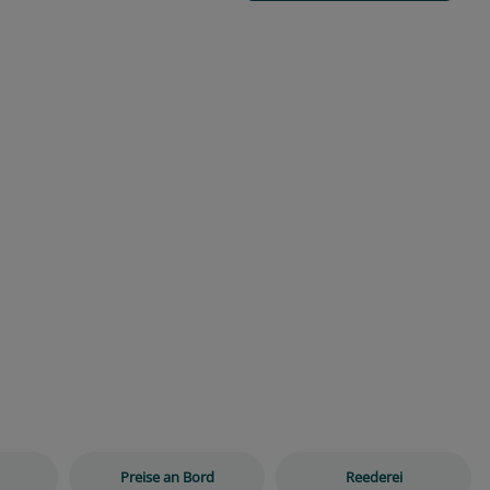
Preise an Bord
Reederei