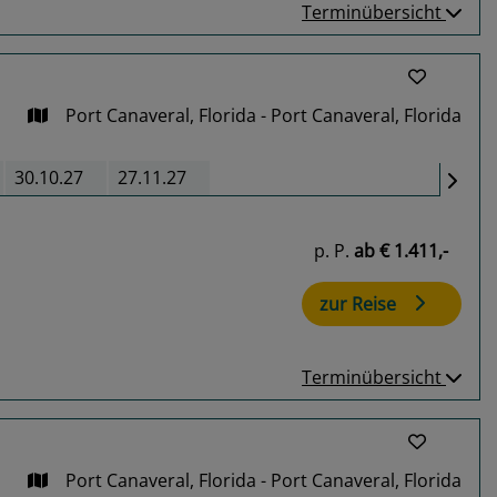
Terminübersicht
Port Canaveral, Florida - Port Canaveral, Florida
30.10.27
27.11.27
p. P.
ab
€ 1.411,-
zur Reise
Terminübersicht
Port Canaveral, Florida - Port Canaveral, Florida