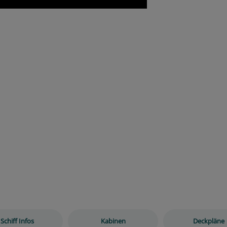
Schiff Infos
Kabinen
Deckpläne