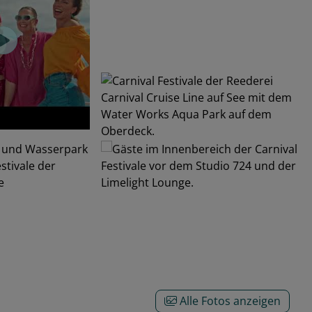
Alle Fotos anzeigen