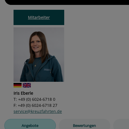
Mitarbeiter
Iris Eberle
T: +49 (0) 6024-6718 0
F: +49 (0) 6024-6718 27
service@kreuzfahrten.de
Angebote
Bewertungen