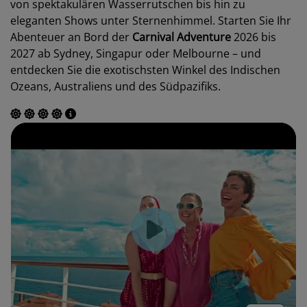
von spektakulären Wasserrutschen bis hin zu
eleganten Shows unter Sternenhimmel. Starten Sie Ihr
Abenteuer an Bord der
Carnival Adventure
2026 bis
2027 ab Sydney, Singapur oder Melbourne – und
entdecken Sie die exotischsten Winkel des Indischen
Ozeans, Australiens und des Südpazifiks.