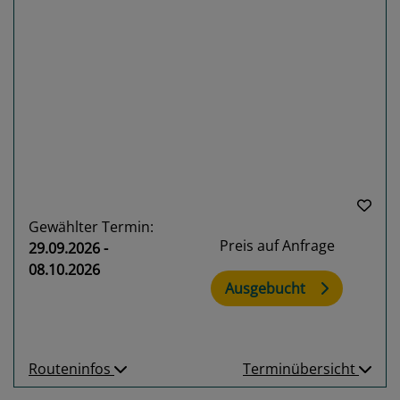
Previous
Next
Gewählter Termin:
Preis auf Anfrage
29.09.2026 -
08.10.2026
Ausgebucht
Routeninfos
Terminübersicht