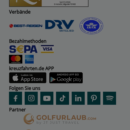
Verbände
Bezahlmethoden
kreuzfahrten.de APP
Folgen Sie uns
Partner