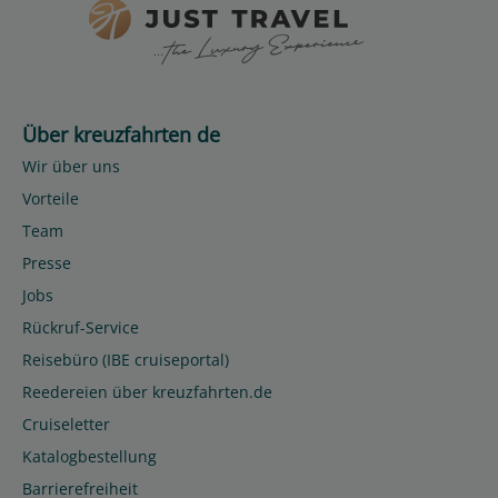
Über kreuzfahrten de
Wir über uns
Vorteile
Team
Presse
Jobs
Rückruf-Service
Reisebüro (IBE cruiseportal)
Reedereien über kreuzfahrten.de
Cruiseletter
Katalogbestellung
Barrierefreiheit