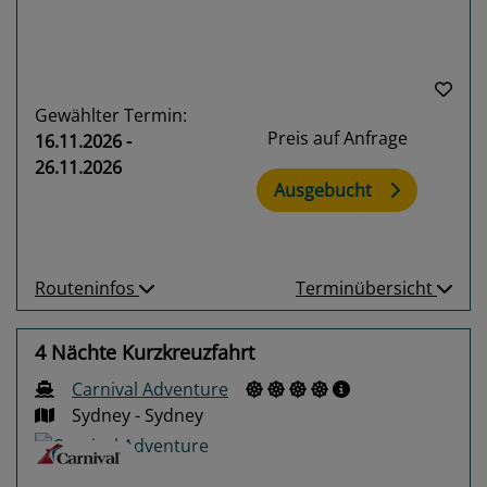
Gewählter Termin:
Preis auf Anfrage
16.11.2026 -
26.11.2026
Ausgebucht
Routeninfos
Terminübersicht
4 Nächte Kurzkreuzfahrt
Carnival Adventure
Sydney - Sydney