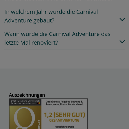
In welchem Jahr wurde die Carnival
Adventure gebaut?
Wann wurde die Carnival Adventure das
letzte Mal renoviert?
Auszeichnungen