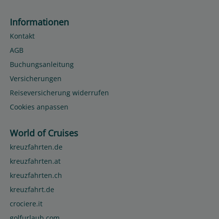
Informationen
Kontakt
AGB
Buchungsanleitung
Versicherungen
Reiseversicherung widerrufen
Cookies anpassen
World of Cruises
kreuzfahrten.de
kreuzfahrten.at
kreuzfahrten.ch
kreuzfahrt.de
crociere.it
golfurlaub.com