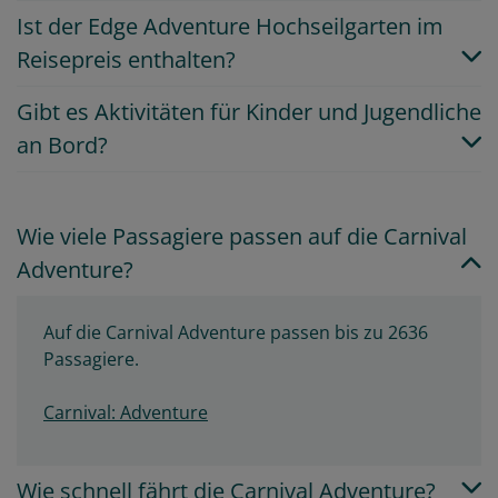
Ist der Edge Adventure Hochseilgarten im
Reisepreis enthalten?
Gibt es Aktivitäten für Kinder und Jugendliche
an Bord?
Wie viele Passagiere passen auf die Carnival
Adventure?
Auf die Carnival Adventure passen bis zu 2636
Passagiere.
Carnival: Adventure
Wie schnell fährt die Carnival Adventure?