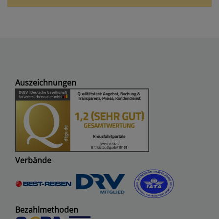
Auszeichnungen
Verbände
Bezahlmethoden