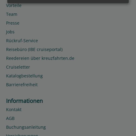
Vorteile
Team
Presse
Jobs
Rückruf-Service
Reisebüro (IBE cruiseportal)
Reedereien über kreuzfahrten.de
Cruiseletter
Katalogbestellung
Barrierefreiheit
Informationen
Kontakt
AGB
Buchungsanleitung
Versicherungen