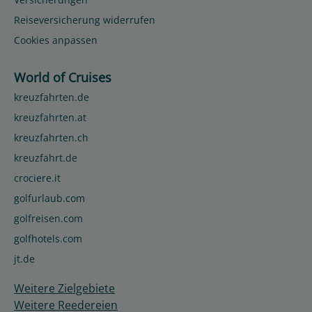
Reiseversicherung widerrufen
Cookies anpassen
World of Cruises
kreuzfahrten.de
kreuzfahrten.at
kreuzfahrten.ch
kreuzfahrt.de
crociere.it
golfurlaub.com
golfreisen.com
golfhotels.com
jt.de
Weitere Zielgebiete
Weitere Reedereien