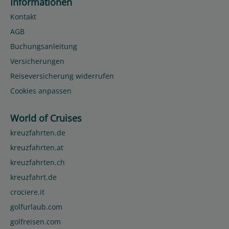
Informationen
Kontakt
AGB
Buchungsanleitung
Versicherungen
Reiseversicherung widerrufen
Cookies anpassen
World of Cruises
kreuzfahrten.de
kreuzfahrten.at
kreuzfahrten.ch
kreuzfahrt.de
crociere.it
golfurlaub.com
golfreisen.com