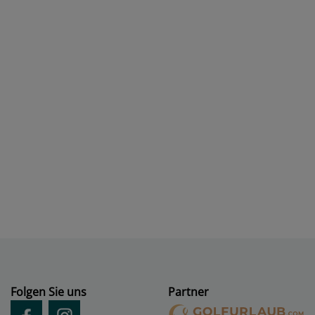
Folgen Sie uns
Partner