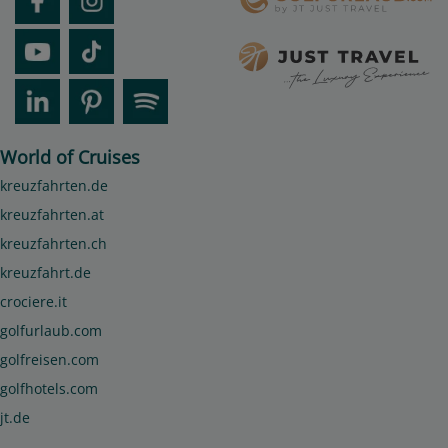
World of Cruises
kreuzfahrten.de
kreuzfahrten.at
kreuzfahrten.ch
kreuzfahrt.de
crociere.it
golfurlaub.com
golfreisen.com
golfhotels.com
jt.de