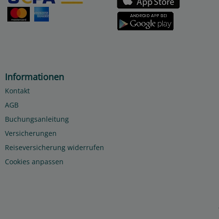
Informationen
Kontakt
AGB
Buchungsanleitung
Versicherungen
Reiseversicherung widerrufen
Cookies anpassen