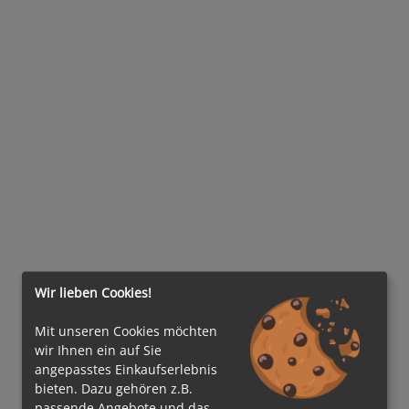
Wir lieben Cookies!
Mit unseren Cookies möchten
wir Ihnen ein auf Sie
angepasstes Einkaufserlebnis
bieten. Dazu gehören z.B.
passende Angebote und das