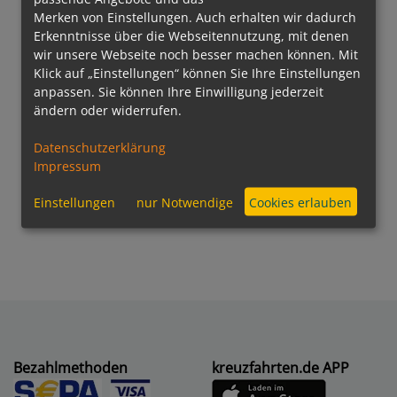
Merken von Einstellungen. Auch erhalten wir dadurch
Erkenntnisse über die Webseitennutzung, mit denen
wir unsere Webseite noch besser machen können. Mit
Klick auf „Einstellungen“ können Sie Ihre Einstellungen
anpassen. Sie können Ihre Einwilligung jederzeit
ändern oder widerrufen.
Datenschutzerklärung
Impressum
Einstellungen
nur Notwendige
Cookies erlauben
Bezahlmethoden
kreuzfahrten.de APP