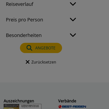
Reiseverlauf
Preis pro Person
Besonderheiten
ANGEBOTE
Zurücksetzen
Auszeichnungen
Verbände