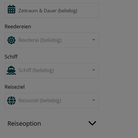
Reedereien
Reederei (beliebig)
Schiff
Schiff (beliebig)
Reiseziel
Reiseziel (beliebig)
Reiseoption