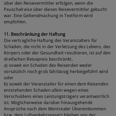
über den Reisevermittler erfolgen, wenn die
Pauschalreise über diesen Reisevermittler gebucht
war. Eine Geltendmachung in Textform wird
empfohlen.
11. Beschränkung der Haftung
Die vertragliche Haftung des Veranstalters für
Schäden, die nicht in der Verletzung des Lebens, des
Körpers oder der Gesundheit resultieren, ist auf den
dreifachen Reisepreis beschränkt,
a) soweit ein Schaden des Reisenden weder
vorsätzlich noch grob fahrlässig herbeigeführt wird
oder
b) soweit der Veranstalter für einen dem Reisenden
entstehenden Schaden allein wegen eines
Verschuldens eines Leistungsträgers verantwortlich
ist. Möglicherweise darüber hinausgehende
Ansprüche nach dem Montrealer Übereinkommen
bzw. dem Luftverkehrsgesetz bleiben von der