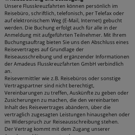
Unsere Flusskreuzfahrten können persönlich im
Reisebüro, schriftlich, telefonisch, per Telefax oder
auf elektronischem Weg (E-Mail, Internet) gebucht
werden. Die Buchung erfolgt auch für alle in der
Anmeldung mit aufgeführten Teilnehmer. Mit Ihrem
Buchungsauftrag bieten Sie uns den Abschluss eines
Reisevertrages auf Grundlage der
Reiseausschreibung und ergänzender Informationen
der Amadeus Flusskreuzfahrten GmbH verbindlich
an.
Reisevermittler wie z.B. Reisebüros oder sonstige
Vertragspartner sind nicht berechtigt,
Vereinbarungen zu treffen, Auskünfte zu geben oder
Zusicherungen zu machen, die den vereinbarten
Inhalt des Reisevertrages abändern, über die
vertraglich zugesagten Leistungen hinausgehen oder
im Widerspruch zur Reiseausschreibung stehen.
Der Vertrag kommt mit dem Zugang unserer