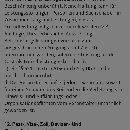
Beschränkung unberührt. Keine Haftung kann für
Leistungsstörungen, Personen und Sachschäden im
Zusammenhang mit Leistungen, die als
Fremdleistung lediglich vermittelt werden (z.B.
Ausflüge, Theaterbesuche, Ausstellung,
Beförderungsleistungen vom und zum
ausgeschriebenen Ausgangs und Zielort)
übernommen werden, sofern die Leistung für den
Gast als Fremdleistung erkennbar ist.
c) Die §§ 651b, 651c, 651w und 651y BGB bleiben
hierdurch unberührt
d) Der Veranstalter haftet jedoch, wenn und soweit
für einen Schaden des Reisenden die Verletzung von
Hinweis-, und Aufklärungs- oder
Organisationspflichten vom Veranstalter ursächlich
geworden ist.
12. Pass-, Visa-, Zoll, Devisen- Und