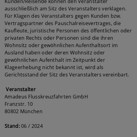
Kunden/Reisende können den Veranstalter
ausschließlich am Sitz des Veranstalters verklagen.
Für Klagen des Veranstalters gegen Kunden bzw.
Vertragspartner des Pauschalreisevertrages, die
Kaufleute, juristische Personen des öffentlichen oder
privaten Rechts oder Personen sind die ihren
Wohnsitz oder gewöhnlichen Aufenthaltsort im
Ausland haben oder deren Wohnsitz oder
gewöhnlichen Aufenthalt im Zeitpunkt der
Klageerhebung nicht bekannt ist, wird als
Gerichtsstand der Sitz des Veranstalters vereinbart.
Veranstalter
Amadeus Flusskreuzfahrten GmbH
Franzstr. 10
80802 München
Stand:
06 / 2024