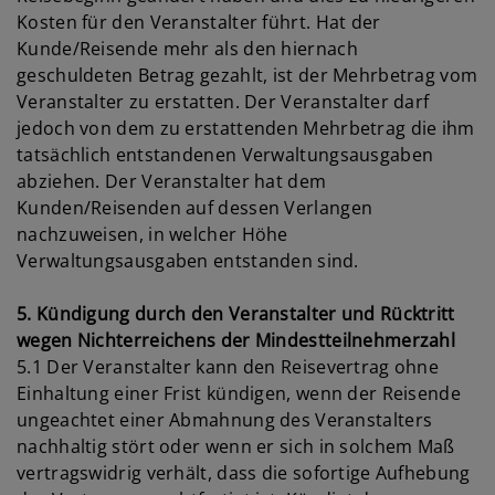
Kosten für den Veranstalter führt. Hat der
Kunde/Reisende mehr als den hiernach
geschuldeten Betrag gezahlt, ist der Mehrbetrag vom
Veranstalter zu erstatten. Der Veranstalter darf
jedoch von dem zu erstattenden Mehrbetrag die ihm
tatsächlich entstandenen Verwaltungsausgaben
abziehen. Der Veranstalter hat dem
Kunden/Reisenden auf dessen Verlangen
nachzuweisen, in welcher Höhe
Verwaltungsausgaben entstanden sind.
5. Kündigung durch den Veranstalter und Rücktritt
wegen Nichterreichens der Mindestteilnehmerzahl
5.1 Der Veranstalter kann den Reisevertrag ohne
Einhaltung einer Frist kündigen, wenn der Reisende
ungeachtet einer Abmahnung des Veranstalters
nachhaltig stört oder wenn er sich in solchem Maß
vertragswidrig verhält, dass die sofortige Aufhebung