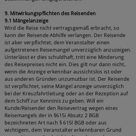
9. Mitwirkungspflichten des Reisenden
9.1 Mängelanzeige
Wird die Reise nicht vertragsgemäß erbracht, so
kann der Reisende Abhilfe verlangen. Der Reisende
ist aber verpflichtet, dem Veranstalter einen
aufgetretenen Reisemangel unverzüglich anzuzeigen.
Unterlässt er dies schuldhaft, tritt eine Minderung
des Reisepreises nicht ein. Dies gilt nur dann nicht,
wenn die Anzeige erkennbar aussichtslos ist oder
aus anderen Gründen unzumutbar ist. Der Reisende
ist verpflichtet, seine Mängel anzeige unverzüglich
bei der Kreuzfahrtleitung oder an der Rezeption auf
dem Schiff zur Kenntnis zu geben. Will ein
Kunde/Reisender den Reisevertrag wegen eines
Reisemangels der in §615i Absatz 2 BGB
bezeichneten Art nach § 615l BGB oder aus
wichtigem, dem Veranstalter erkennbaren Grund