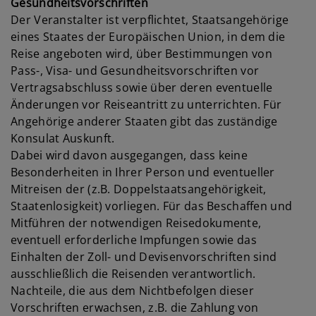
Gesundheitsvorschriften
Der Veranstalter ist verpflichtet, Staatsangehörige
eines Staates der Europäischen Union, in dem die
Reise angeboten wird, über Bestimmungen von
Pass-, Visa- und Gesundheitsvorschriften vor
Vertragsabschluss sowie über deren eventuelle
Änderungen vor Reiseantritt zu unterrichten. Für
Angehörige anderer Staaten gibt das zuständige
Konsulat Auskunft.
Dabei wird davon ausgegangen, dass keine
Besonderheiten in Ihrer Person und eventueller
Mitreisen der (z.B. Doppelstaatsangehörigkeit,
Staatenlosigkeit) vorliegen. Für das Beschaffen und
Mitführen der notwendigen Reisedokumente,
eventuell erforderliche Impfungen sowie das
Einhalten der Zoll- und Devisenvorschriften sind
ausschließlich die Reisenden verantwortlich.
Nachteile, die aus dem Nichtbefolgen dieser
Vorschriften erwachsen, z.B. die Zahlung von