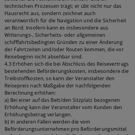
technischen Prozessen trägt; er übt nicht nur das
Hausrecht aus, sondern zeichnet auch
verantwortlich für die Navigation und die Sicherheit
an Bord. Insofern kann es insbesondere aus
Witterungs-, Sicherheits- oder allgemeinen
schifffahrtsbedingten Gründen zu einer Änderung
der Fahrtzeiten und/oder Routen kommen, die vor
Reisebeginn nicht absehbar sind.
4.3 Erhöhen sich die bei Abschluss des Reisevertrags
bestehenden Beförderungskosten, insbesondere die
Treibstoffkosten, so kann der Veranstalter den
Reisepreis nach Maßgabe der nachfolgenden
Berechnung erhöhen:
a) Bei einer auf das Bett/den Sitzplatz bezogenen
Erhöhung kann der Veranstalter vom Kunden den
Erhöhungsbetrag verlangen.
b) In anderen Fällen werden die vom
Beförderungsunternehmen pro Beförderungsmittel