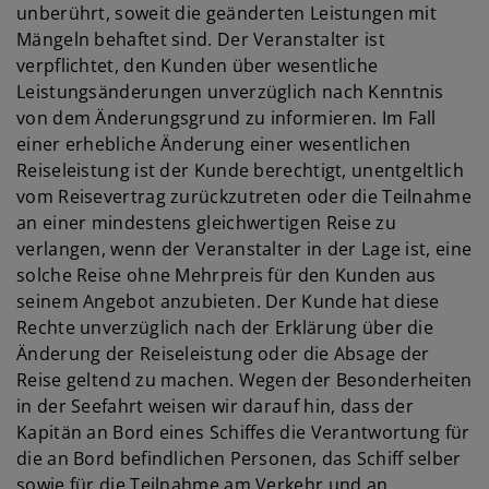
unberührt, soweit die geänderten Leistungen mit
Mängeln behaftet sind. Der Veranstalter ist
verpflichtet, den Kunden über wesentliche
Leistungsänderungen unverzüglich nach Kenntnis
von dem Änderungsgrund zu informieren. Im Fall
einer erhebliche Änderung einer wesentlichen
Reiseleistung ist der Kunde berechtigt, unentgeltlich
vom Reisevertrag zurückzutreten oder die Teilnahme
an einer mindestens gleichwertigen Reise zu
verlangen, wenn der Veranstalter in der Lage ist, eine
solche Reise ohne Mehrpreis für den Kunden aus
seinem Angebot anzubieten. Der Kunde hat diese
Rechte unverzüglich nach der Erklärung über die
Änderung der Reiseleistung oder die Absage der
Reise geltend zu machen. Wegen der Besonderheiten
in der Seefahrt weisen wir darauf hin, dass der
Kapitän an Bord eines Schiffes die Verantwortung für
die an Bord befindlichen Personen, das Schiff selber
sowie für die Teilnahme am Verkehr und an