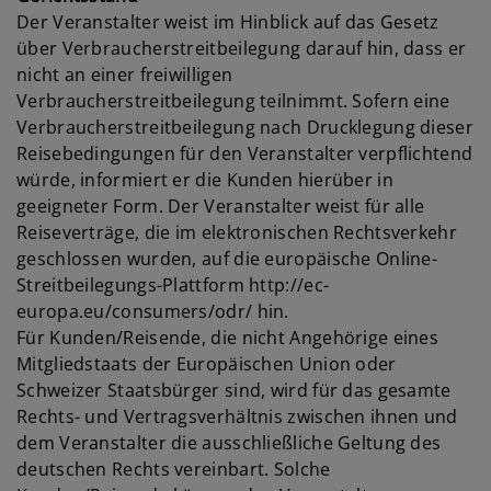
Der Veranstalter weist im Hinblick auf das Gesetz
über Verbraucherstreitbeilegung darauf hin, dass er
nicht an einer freiwilligen
Verbraucherstreitbeilegung teilnimmt. Sofern eine
Verbraucherstreitbeilegung nach Drucklegung dieser
Reisebedingungen für den Veranstalter verpflichtend
würde, informiert er die Kunden hierüber in
geeigneter Form. Der Veranstalter weist für alle
Reiseverträge, die im elektronischen Rechtsverkehr
geschlossen wurden, auf die europäische Online-
Streitbeilegungs-Plattform http://ec-
europa.eu/consumers/odr/ hin.
Für Kunden/Reisende, die nicht Angehörige eines
Mitgliedstaats der Europäischen Union oder
Schweizer Staatsbürger sind, wird für das gesamte
Rechts- und Vertragsverhältnis zwischen ihnen und
dem Veranstalter die ausschließliche Geltung des
deutschen Rechts vereinbart. Solche