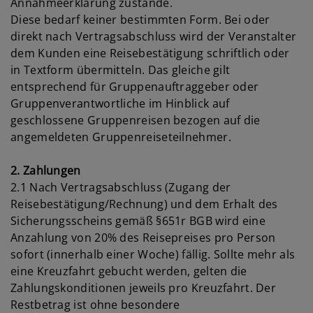
Annahmeerklärung zustande.
Diese bedarf keiner bestimmten Form. Bei oder
direkt nach Vertragsabschluss wird der Veranstalter
dem Kunden eine Reisebestätigung schriftlich oder
in Textform übermitteln. Das gleiche gilt
entsprechend für Gruppenauftraggeber oder
Gruppenverantwortliche im Hinblick auf
geschlossene Gruppenreisen bezogen auf die
angemeldeten Gruppenreiseteilnehmer.
2. Zahlungen
2.1 Nach Vertragsabschluss (Zugang der
Reisebestätigung/Rechnung) und dem Erhalt des
Sicherungsscheins gemäß §651r BGB wird eine
Anzahlung von 20% des Reisepreises pro Person
sofort (innerhalb einer Woche) fällig. Sollte mehr als
eine Kreuzfahrt gebucht werden, gelten die
Zahlungskonditionen jeweils pro Kreuzfahrt. Der
Restbetrag ist ohne besondere