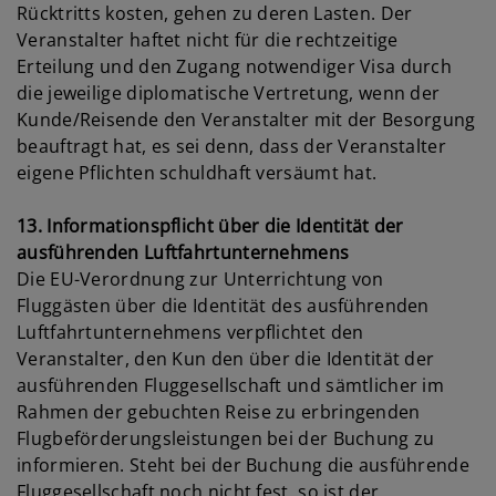
Rücktritts kosten, gehen zu deren Lasten. Der
Veranstalter haftet nicht für die rechtzeitige
Erteilung und den Zugang notwendiger Visa durch
die jeweilige diplomatische Vertretung, wenn der
Kunde/Reisende den Veranstalter mit der Besorgung
beauftragt hat, es sei denn, dass der Veranstalter
eigene Pflichten schuldhaft versäumt hat.
13. Informationspflicht über die Identität der
ausführenden Luftfahrtunternehmens
Die EU-Verordnung zur Unterrichtung von
Fluggästen über die Identität des ausführenden
Luftfahrtunternehmens verpflichtet den
Veranstalter, den Kun den über die Identität der
ausführenden Fluggesellschaft und sämtlicher im
Rahmen der gebuchten Reise zu erbringenden
Flugbeförderungsleistungen bei der Buchung zu
informieren. Steht bei der Buchung die ausführende
Fluggesellschaft noch nicht fest, so ist der