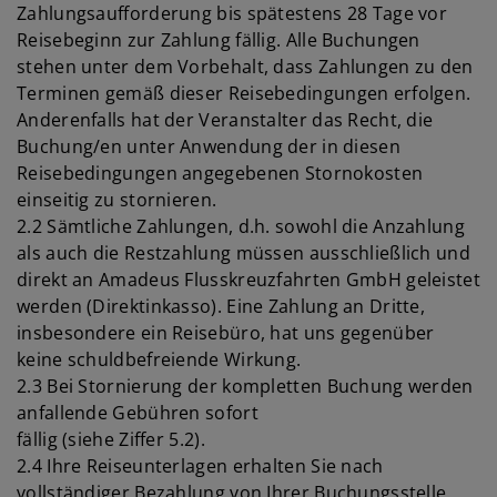
Zahlungsaufforderung bis spätestens 28 Tage vor
Reisebeginn zur Zahlung fällig. Alle Buchungen
stehen unter dem Vorbehalt, dass Zahlungen zu den
Terminen gemäß dieser Reisebedingungen erfolgen.
Anderenfalls hat der Veranstalter das Recht, die
Buchung/en unter Anwendung der in diesen
Reisebedingungen angegebenen Stornokosten
einseitig zu stornieren.
2.2 Sämtliche Zahlungen, d.h. sowohl die Anzahlung
als auch die Restzahlung müssen ausschließlich und
direkt an Amadeus Flusskreuzfahrten GmbH geleistet
werden (Direktinkasso). Eine Zahlung an Dritte,
insbesondere ein Reisebüro, hat uns gegenüber
keine schuldbefreiende Wirkung.
2.3 Bei Stornierung der kompletten Buchung werden
anfallende Gebühren sofort
fällig (siehe Ziffer 5.2).
2.4 Ihre Reiseunterlagen erhalten Sie nach
vollständiger Bezahlung von Ihrer Buchungsstelle.