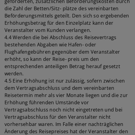
geforderten, zusätzlichen Beförderungskosten durch
die Zahl der Betten/Sitz- plätze des vereinbarten
Beförderungsmittels geteilt. Den sich so ergebenden
Erhöhungsbetrag für den Einzelplatz kann der
Veranstalter vom Kunden verlangen.
4.4 Werden die bei Abschluss des Reisevertrags
bestehenden Abgaben wie Hafen- oder
Flughafengebühren gegenüber dem Veranstalter
erhöht, so kann der Reise- preis um den
entsprechenden anteiligen Betrag herauf gesetzt
werden.
4.5 Eine Erhöhung ist nur zulässig, sofern zwischen
dem Vertragsabschluss und dem vereinbarten
Reisetermin mehr als vier Monate liegen und die zur
Erhöhung führenden Umstände vor
Vertragsabschluss noch nicht eingetreten und bei
Vertragsabschluss für den Veranstalter nicht
vorhersehbar waren. Im Falle einer nachträglichen
Änderung des Reisepreises hat der Veranstalter den