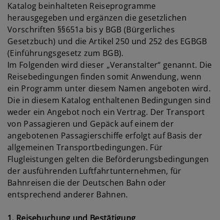
Katalog beinhalteten Reiseprogramme
herausgegeben und ergänzen die gesetzlichen
Vorschriften §§651a bis y BGB (Bürgerliches
Gesetzbuch) und die Artikel 250 und 252 des EGBGB
(Einführungsgesetz zum BGB).
Im Folgenden wird dieser „Veranstalter“ genannt. Die
Reisebedingungen finden somit Anwendung, wenn
ein Programm unter diesem Namen angeboten wird.
Die in diesem Katalog enthaltenen Bedingungen sind
weder ein Angebot noch ein Vertrag. Der Transport
von Passagieren und Gepäck auf einem der
angebotenen Passagierschiffe erfolgt auf Basis der
allgemeinen Transportbedingungen. Für
Flugleistungen gelten die Beförderungsbedingungen
der ausführenden Luftfahrtunternehmen, für
Bahnreisen die der Deutschen Bahn oder
entsprechend anderer Bahnen.
1. Reisebuchung und Bestätigung