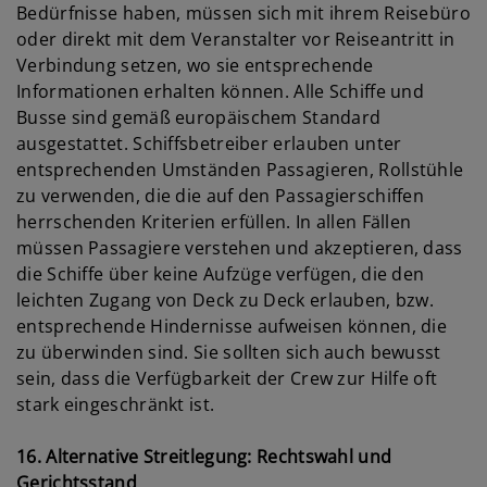
Bedürfnisse haben, müssen sich mit ihrem Reisebüro
oder direkt mit dem Veranstalter vor Reiseantritt in
Verbindung setzen, wo sie entsprechende
Informationen erhalten können. Alle Schiffe und
Busse sind gemäß europäischem Standard
ausgestattet. Schiffsbetreiber erlauben unter
entsprechenden Umständen Passagieren, Rollstühle
zu verwenden, die die auf den Passagierschiffen
herrschenden Kriterien erfüllen. In allen Fällen
müssen Passagiere verstehen und akzeptieren, dass
die Schiffe über keine Aufzüge verfügen, die den
leichten Zugang von Deck zu Deck erlauben, bzw.
entsprechende Hindernisse aufweisen können, die
zu überwinden sind. Sie sollten sich auch bewusst
sein, dass die Verfügbarkeit der Crew zur Hilfe oft
stark eingeschränkt ist.
16. Alternative Streitlegung: Rechtswahl und
Gerichtsstand