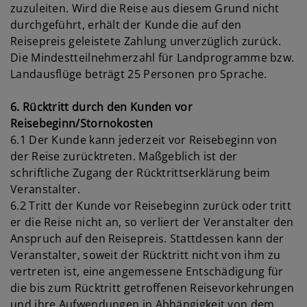
zuzuleiten. Wird die Reise aus diesem Grund nicht
durchgeführt, erhält der Kunde die auf den
Reisepreis geleistete Zahlung unverzüglich zurück.
Die Mindestteilnehmerzahl für Landprogramme bzw.
Landausflüge beträgt 25 Personen pro Sprache.
6. Rücktritt durch den Kunden vor
Reisebeginn/Stornokosten
6.1 Der Kunde kann jederzeit vor Reisebeginn von
der Reise zurücktreten. Maßgeblich ist der
schriftliche Zugang der Rücktrittserklärung beim
Veranstalter.
6.2 Tritt der Kunde vor Reisebeginn zurück oder tritt
er die Reise nicht an, so verliert der Veranstalter den
Anspruch auf den Reisepreis. Stattdessen kann der
Veranstalter, soweit der Rücktritt nicht von ihm zu
vertreten ist, eine angemessene Entschädigung für
die bis zum Rücktritt getroffenen Reisevorkehrungen
und ihre Aufwendungen in Abhängigkeit von dem