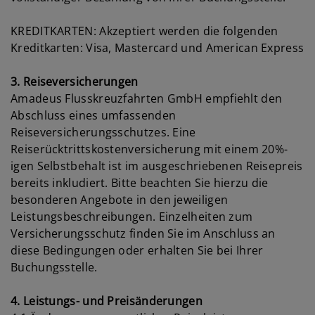
KREDITKARTEN: Akzeptiert werden die folgenden
Kreditkarten: Visa, Mastercard und American Express
3. Reiseversicherungen
Amadeus Flusskreuzfahrten GmbH empfiehlt den
Abschluss eines umfassenden
Reiseversicherungsschutzes. Eine
Reiserücktrittskostenversicherung mit einem 20%-
igen Selbstbehalt ist im ausgeschriebenen Reisepreis
bereits inkludiert. Bitte beachten Sie hierzu die
besonderen Angebote in den jeweiligen
Leistungsbeschreibungen. Einzelheiten zum
Versicherungsschutz finden Sie im Anschluss an
diese Bedingungen oder erhalten Sie bei Ihrer
Buchungsstelle.
4. Leistungs- und Preisänderungen