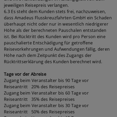
jeweiligen Reisepreis verlangen.
6.3 Es steht dem Kunden stets frei, nachzuweisen,
dass Amadeus Flusskreuzfahrten GmbH ein Schaden
überhaupt nicht oder nur in wesentlich niedrigerer
Höhe als der berechneten Pauschalen entstanden
ist. Bei Rücktritt des Kunden wird pro Person eine
pauschalierte Entschädigung für getroffene
Reisevorkehrungen und Aufwendungen fällig, deren
Höhe nach dem Zeitpunkt des Zugangs der
Rücktrittserklärung des Kunden berechnet wird.
Tage vor der Abreise
Zugang beim Veranstalter bis 90 Tage vor
Reiseantritt 20% des Reisepreises
Zugang beim Veranstalter bis 60 Tage vor
Reiseantritt 35% des Reisepreises
Zugang beim Veranstalter bis 30 Tage vor
Reiseantritt 50% des Reisepreises