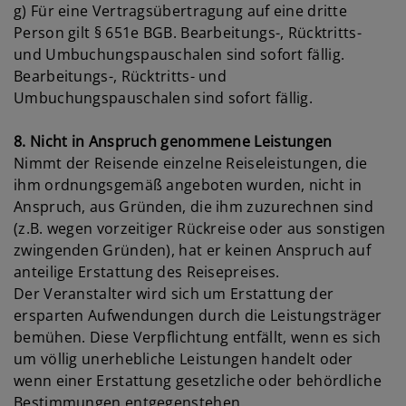
g) Für eine Vertragsübertragung auf eine dritte
Person gilt § 651e BGB. Bearbeitungs-, Rücktritts-
und Umbuchungspauschalen sind sofort fällig.
Bearbeitungs-, Rücktritts- und
Umbuchungspauschalen sind sofort fällig.
8. Nicht in Anspruch genommene Leistungen
Nimmt der Reisende einzelne Reiseleistungen, die
ihm ordnungsgemäß angeboten wurden, nicht in
Anspruch, aus Gründen, die ihm zuzurechnen sind
(z.B. wegen vorzeitiger Rückreise oder aus sonstigen
zwingenden Gründen), hat er keinen Anspruch auf
anteilige Erstattung des Reisepreises.
Der Veranstalter wird sich um Erstattung der
ersparten Aufwendungen durch die Leistungsträger
bemühen. Diese Verpflichtung entfällt, wenn es sich
um völlig unerhebliche Leistungen handelt oder
wenn einer Erstattung gesetzliche oder behördliche
Bestimmungen entgegenstehen.