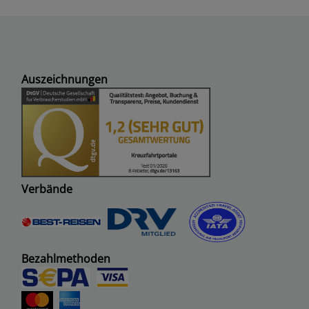
Auszeichnungen
Verbände
Bezahlmethoden