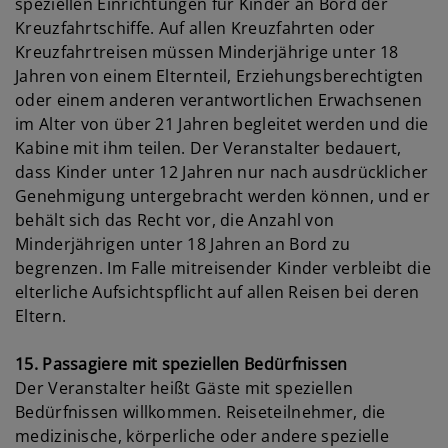
speziellen Einrichtungen für Kinder an Bord der
Kreuzfahrtschiffe. Auf allen Kreuzfahrten oder
Kreuzfahrtreisen müssen Minderjährige unter 18
Jahren von einem Elternteil, Erziehungsberechtigten
oder einem anderen verantwortlichen Erwachsenen
im Alter von über 21 Jahren begleitet werden und die
Kabine mit ihm teilen. Der Veranstalter bedauert,
dass Kinder unter 12 Jahren nur nach ausdrücklicher
Genehmigung untergebracht werden können, und er
behält sich das Recht vor, die Anzahl von
Minderjährigen unter 18 Jahren an Bord zu
begrenzen. Im Falle mitreisender Kinder verbleibt die
elterliche Aufsichtspflicht auf allen Reisen bei deren
Eltern.
15. Passagiere mit speziellen Bedürfnissen
Der Veranstalter heißt Gäste mit speziellen
Bedürfnissen willkommen. Reiseteilnehmer, die
medizinische, körperliche oder andere spezielle