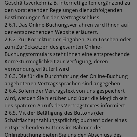
Geschäftsverkehr (z.B. Internet) gelten ergänzend zu
den vorstehenden Regelungen dienachfolgenden
Bestimmungen für den Vertragsschluss:
2.6.1. Das Online-Buchungsverfahren wird Ihnen auf
der entsprechenden Website erläutert.
2.6.2. Zur Korrektur der Eingaben, zum Löschen oder
zum Zurücksetzen des gesamten Online-
Buchungsformulars steht Ihnen eine entsprechende
Korrekturmöglichkeit zur Verfügung, deren
Verwendung erläutert wird.
2.6.3. Die für die Durchführung der Online-Buchung
angebotenen Vertragssprachen sind angegeben.
2.6.4. Sofern der Vertragstext von uns gespeichert
wird, werden Sie hierüber und über die Möglichkeit
des späteren Abrufs des Vertragstextes informiert.
2.6.5. Mit der Betätigung des Buttons (der
Schaltfläche) “zahlungspflichtig buchen” oder eines
entsprechenden Buttons im Rahmen der
Onlinebuchung bieten Sie uns den Abschluss des