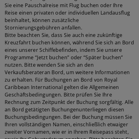
Sie eine Pauschalreise mit Flug buchen oder Ihre
Reise einen privaten oder individuellen Landausflug
beinhaltet, können zusätzliche
Stornierungsgebühren anfallen.
Bitte beachten Sie, dass Sie auch eine zukünftige
Kreuzfahrt buchen können, während Sie sich an Bord
eines unserer Schiffebefinden, indem Sie unsere
Programme “Jetzt buchen” oder “Später buchen”
nutzen. Bitte wenden Sie sich an den
Verkaufsberateran Bord, um weitere Informationen
zu erhalten. Für Buchungen an Bord von Royal
Caribbean International gelten die Allgemeinen
Geschäftsbedingungen. Bitte prüfen Sie Ihre
Rechnung zum Zeitpunkt der Buchung sorgfältig. Alle
an Bord getätigten Buchungenunterliegen diesen
Buchungsbedingungen. Bei der Buchung müssen Sie
Ihren vollständigen Namen, einschließlich etwaiger
zweiter Vornamen, wie er in Ihrem Reisepass steht,