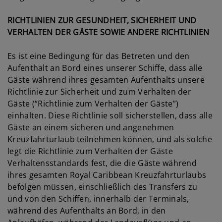
RICHTLINIEN ZUR GESUNDHEIT, SICHERHEIT UND
VERHALTEN DER GÄSTE SOWIE ANDERE RICHTLINIEN
Es ist eine Bedingung für das Betreten und den
Aufenthalt an Bord eines unserer Schiffe, dass alle
Gäste während ihres gesamten Aufenthalts unsere
Richtlinie zur Sicherheit und zum Verhalten der
Gäste (“Richtlinie zum Verhalten der Gäste”)
einhalten. Diese Richtlinie soll sicherstellen, dass alle
Gäste an einem sicheren und angenehmen
Kreuzfahrturlaub teilnehmen können, und als solche
legt die Richtlinie zum Verhalten der Gäste
Verhaltensstandards fest, die die Gäste während
ihres gesamten Royal Caribbean Kreuzfahrturlaubs
befolgen müssen, einschließlich des Transfers zu
und von den Schiffen, innerhalb der Terminals,
während des Aufenthalts an Bord, in den