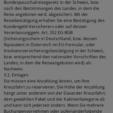
Bundespauschalreisegesetz in der Schweiz, bzw.
nach den Bestimmungen des Landes, in dem die
Reise angeboten wird, abgesichert. Mit der
Reisebestätigung erhalten Sie eine Bestätigung des
Kundengeld-Versicherers oder auf dessen
Veranlassunggem. Art. 252 EG-BGB
(Sicherungsschein in Deutschland, bzw. dessen
Äquivalent in Österreich im EU-Formular, oder
Insolvenzversicherungsbestätigung in der Schweiz,
bzw. entsprechend den nationalen Vorschriften des
Landes, in dem die Reiseangeboten wird) als
Nachweis.
3.2. Einlagen
Sie müssen eine Anzahlung leisten, um Ihre
Kreuzfahrt zu reservieren. Die Höhe der Anzahlung
hängt unter anderem von der Dauerder Kreuzfahrt,
dem gewählten Paket und der Kabinenkategorie ab
und kann sich jederzeit ändern. Wenn Sie mehrere
Buchungenvornehmen oder aufeinanderfolgende