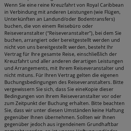
Wenn Sie eine reine Kreuzfahrt von Royal Caribbean
in Verbindung mit anderen Leistungen (wie Flügen,
Unterkünften an Landund/oder Bodentransfers)
buchen, die von einem Reisebüro oder
Reiseveranstalter (“Reiseveranstalter”), bei dem Sie
buchen, arrangiert oder bereitgestellt werden und
nicht von uns bereitgestellt werden, besteht Ihr
Vertrag für Ihre gesamte Reise, einschließlich der
Kreuzfahrt und aller anderen derartigen Leistungen
und Arrangements, mit Ihrem Reiseveranstalter und
nicht mituns. Für Ihren Vertrag gelten die eigenen
Buchungsbedingungen des Reiseveranstalters. Bitte
vergewissern Sie sich, dass Sie eineKopie dieser
Bedingungen von Ihrem Reiseveranstalter vor oder
zum Zeitpunkt der Buchung erhalten. Bitte beachten
Sie, dass wir unter diesen Umständen keine Haftung
gegenüber Ihnen übernehmen. Sollten wir Ihnen
gegenüber jedoch aus irgendeinem Grundhaftbar