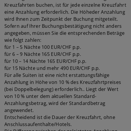
Kreuzfahrten buchen, ist für jede einzelne Kreuzfahrt
eine Anzahlung erforderlich. Die Höheder Anzahlung
wird Ihnen zum Zeitpunkt der Buchung mitgeteilt.
Sofern auf Ihrer Buchungsbestätigung nicht anders
angegeben, müssen Sie die entsprechenden Beträge
wie folgt zahlen:
für 1 – 5 Nächte 100 EUR/CHF p.p.
für 6 – 9 Nächte 165 EUR/CHF p.p.
für 10 – 14 Nächte 165 EUR/CHF p.p.
für 15 Nächte und mehr 490 EUR/CHF p.p.
Für alle Suiten ist eine nicht erstattungsfähige
Anzahlung in Höhe von 10 % des Kreuzfahrtpreises
(bei Doppelbelegung) erforderlich.. Liegt der Wert
von 10 % unter dem aktuellen Standard-
Anzahlungsbetrag, wird der Standardbetrag
angewendet.
Entscheidend ist die Dauer der Kreuzfahrt, ohne
Anschlussaufenthalte/Hotels.