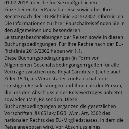
01.07.2018 über die für Sie maßgeblichen
Einzelheiten IhrerPauschalreise sowie über Ihre
Rechte nach der EU-Richtlinie 2015/2302 informieren.
Die Informationen zu Ihrer Pauschalreisefinden Sie in
den allgemeinen und besonderen
Leistungsbeschreibungen der Reisen sowie in diesen
Buchungsbedingungen. Für Ihre Rechte nach der EU-
Richtlinie 2015/2302 haben wir 1.1.
Diese Buchungsbedingungen (in Form von
Allgemeinen Geschäftsbedingungen) gelten für alle
Verträge zwischen uns, Royal Caribbean (siehe auch
Ziffer 15.1), als Veranstalter vonPauschal- und
sonstigen Reiseleistungen und Ihnen als der Person,
die uns den Abschluss eines Reisevertrages anbietet,
sowieden (Mit-)Reisenden. Diese
Buchungsbedingungen ergänzen die gesetzlichen
Vorschriften, §§ 651a-y BGB i.V.m. Art. 2302 des
nationalen Rechts des EU-Mitgliedstaates, in dem die
Reise angeboten wird. Vor Abschluss eines