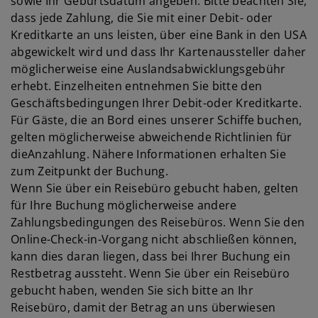
sowie Ihr Geburtsdatum angeben. Bitte beachten Sie,
dass jede Zahlung, die Sie mit einer Debit- oder
Kreditkarte an uns leisten, über eine Bank in den USA
abgewickelt wird und dass Ihr Kartenaussteller daher
möglicherweise eine Auslandsabwicklungsgebühr
erhebt. Einzelheiten entnehmen Sie bitte den
Geschäftsbedingungen Ihrer Debit-oder Kreditkarte.
Für Gäste, die an Bord eines unserer Schiffe buchen,
gelten möglicherweise abweichende Richtlinien für
dieAnzahlung. Nähere Informationen erhalten Sie
zum Zeitpunkt der Buchung.
Wenn Sie über ein Reisebüro gebucht haben, gelten
für Ihre Buchung möglicherweise andere
Zahlungsbedingungen des Reisebüros. Wenn Sie den
Online-Check-in-Vorgang nicht abschließen können,
kann dies daran liegen, dass bei Ihrer Buchung ein
Restbetrag aussteht. Wenn Sie über ein Reisebüro
gebucht haben, wenden Sie sich bitte an Ihr
Reisebüro, damit der Betrag an uns überwiesen