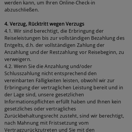
werden kann, um Ihren Online-Check-in
abzuschließen.
4. Verzug, Rücktritt wegen Verzugs
4.1. Wir sind berechtigt, die Erbringung der
Reiseleistungen bis zur vollständigen Bezahlung des
Entgelts, d.h. der vollständigen Zahlung der
Anzahlung und der Restzahlung vor Reisebeginn, zu
verweigern.
4.2. Wenn Sie die Anzahlung und/oder
Schlusszahlung nicht entsprechend den
vereinbarten Fälligkeiten leisten, obwohl wir zur
Erbringung der vertraglichen Leistung bereit und in
der Lage sind, unsere gesetzlichen
Informationspflichten erfüllt haben und Ihnen kein
gesetzliches oder vertragliches
Zurückbehaltungsrecht zusteht, sind wir berechtigt,
nach Mahnung mit Fristsetzung vom
Vertragzurückzutreten und Sie mit den