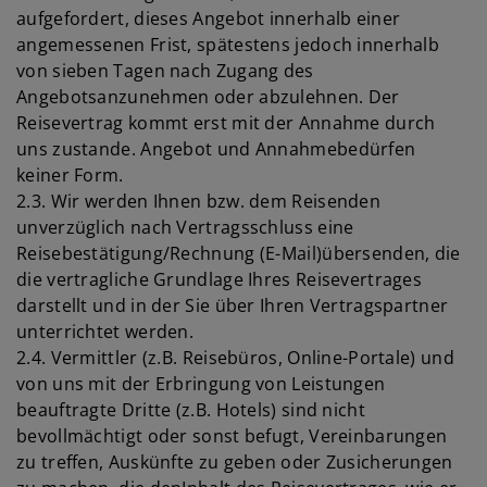
aufgefordert, dieses Angebot innerhalb einer
angemessenen Frist, spätestens jedoch innerhalb
von sieben Tagen nach Zugang des
Angebotsanzunehmen oder abzulehnen. Der
Reisevertrag kommt erst mit der Annahme durch
uns zustande. Angebot und Annahmebedürfen
keiner Form.
2.3. Wir werden Ihnen bzw. dem Reisenden
unverzüglich nach Vertragsschluss eine
Reisebestätigung/Rechnung (E-Mail)übersenden, die
die vertragliche Grundlage Ihres Reisevertrages
darstellt und in der Sie über Ihren Vertragspartner
unterrichtet werden.
2.4. Vermittler (z.B. Reisebüros, Online-Portale) und
von uns mit der Erbringung von Leistungen
beauftragte Dritte (z.B. Hotels) sind nicht
bevollmächtigt oder sonst befugt, Vereinbarungen
zu treffen, Auskünfte zu geben oder Zusicherungen