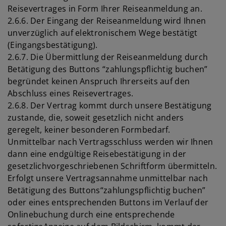
Reisevertrages in Form Ihrer Reiseanmeldung an.
2.6.6. Der Eingang der Reiseanmeldung wird Ihnen
unverzüglich auf elektronischem Wege bestätigt
(Eingangsbestätigung).
2.6.7. Die Übermittlung der Reiseanmeldung durch
Betätigung des Buttons “zahlungspflichtig buchen”
begründet keinen Anspruch Ihrerseits auf den
Abschluss eines Reisevertrages.
2.6.8. Der Vertrag kommt durch unsere Bestätigung
zustande, die, soweit gesetzlich nicht anders
geregelt, keiner besonderen Formbedarf.
Unmittelbar nach Vertragsschluss werden wir Ihnen
dann eine endgültige Reisebestätigung in der
gesetzlichvorgeschriebenen Schriftform übermitteln.
Erfolgt unsere Vertragsannahme unmittelbar nach
Betätigung des Buttons“zahlungspflichtig buchen”
oder eines entsprechenden Buttons im Verlauf der
Onlinebuchung durch eine entsprechende