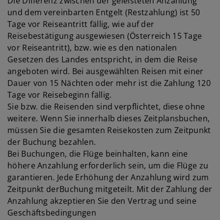
Die Differenz zwischen der geleisteten Anzahlung
und dem vereinbarten Entgelt (Restzahlung) ist 50
Tage vor Reiseantritt fällig, wie auf der
Reisebestätigung ausgewiesen (Österreich 15 Tage
vor Reiseantritt), bzw. wie es den nationalen
Gesetzen des Landes entspricht, in dem die Reise
angeboten wird. Bei ausgewählten Reisen mit einer
Dauer von 15 Nächten oder mehr ist die Zahlung 120
Tage vor Reisebeginn fällig.
Sie bzw. die Reisenden sind verpflichtet, diese ohne
weitere. Wenn Sie innerhalb dieses Zeitplansbuchen,
müssen Sie die gesamten Reisekosten zum Zeitpunkt
der Buchung bezahlen.
Bei Buchungen, die Flüge beinhalten, kann eine
höhere Anzahlung erforderlich sein, um die Flüge zu
garantieren. Jede Erhöhung der Anzahlung wird zum
Zeitpunkt derBuchung mitgeteilt. Mit der Zahlung der
Anzahlung akzeptieren Sie den Vertrag und seine
Geschäftsbedingungen