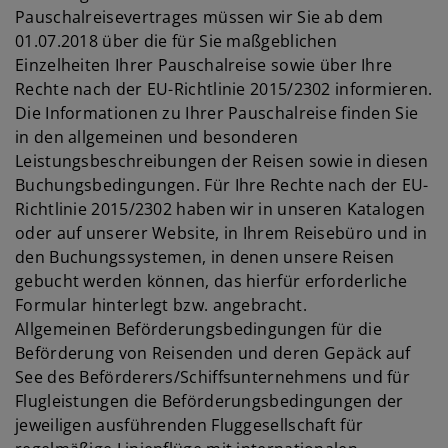
Pauschalreisevertrages müssen wir Sie ab dem
01.07.2018 über die für Sie maßgeblichen
Einzelheiten Ihrer Pauschalreise sowie über Ihre
Rechte nach der EU-Richtlinie 2015/2302 informieren.
Die Informationen zu Ihrer Pauschalreise finden Sie
in den allgemeinen und besonderen
Leistungsbeschreibungen der Reisen sowie in diesen
Buchungsbedingungen. Für Ihre Rechte nach der EU-
Richtlinie 2015/2302 haben wir in unseren Katalogen
oder auf unserer Website, in Ihrem Reisebüro und in
den Buchungssystemen, in denen unsere Reisen
gebucht werden können, das hierfür erforderliche
Formular hinterlegt bzw. angebracht.
Allgemeinen Beförderungsbedingungen für die
Beförderung von Reisenden und deren Gepäck auf
See des Beförderers/Schiffsunternehmens und für
Flugleistungen die Beförderungsbedingungen der
jeweiligen ausführenden Fluggesellschaft für