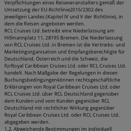
Verpflichtungen eines Reiseveranstalters gemäß der
Umsetzung der EU-Richtlinie2015/2302 des
jeweiligen Landes (Kapitel IV und V der Richtlinie), in
dem die Reisen angeboten werden.
RCL Cruises Ltd. betreibt eine Niederlassung am
Hillmannplatz 11, 28195 Bremen. Die Niederlassung
von RCL Cruises Ltd. in Bremen ist die Vertriebs- und
Marketingorganisation und Empfangsberechtigte für
Deutschland, Österreich und die Schweiz, die
fürRoyal Caribbean Cruises Ltd. oder RCL Cruises Ltd.
handelt. Nach Maßgabe der Regelungen in diesen
Buchungsbedingungenkönnen rechtsgeschäftliche
Erklärungen von Royal Caribbean Cruises Ltd. oder
RCL Cruises Ltd. über RCL Deutschland gegenüber
dem Kunden und vom Kunden gegenüber RCL
Deutschland mit rechtlicher Wirkung gegenüber
Royal Caribbean Cruises Ltd. oder RCL Cruises Ltd.
abgegeben werden.
1.2. Abweichende Bestimmungen im individuell