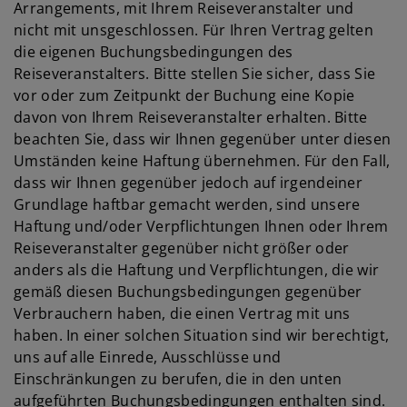
Arrangements, mit Ihrem Reiseveranstalter und
nicht mit unsgeschlossen. Für Ihren Vertrag gelten
die eigenen Buchungsbedingungen des
Reiseveranstalters. Bitte stellen Sie sicher, dass Sie
vor oder zum Zeitpunkt der Buchung eine Kopie
davon von Ihrem Reiseveranstalter erhalten. Bitte
beachten Sie, dass wir Ihnen gegenüber unter diesen
Umständen keine Haftung übernehmen. Für den Fall,
dass wir Ihnen gegenüber jedoch auf irgendeiner
Grundlage haftbar gemacht werden, sind unsere
Haftung und/oder Verpflichtungen Ihnen oder Ihrem
Reiseveranstalter gegenüber nicht größer oder
anders als die Haftung und Verpflichtungen, die wir
gemäß diesen Buchungsbedingungen gegenüber
Verbrauchern haben, die einen Vertrag mit uns
haben. In einer solchen Situation sind wir berechtigt,
uns auf alle Einrede, Ausschlüsse und
Einschränkungen zu berufen, die in den unten
aufgeführten Buchungsbedingungen enthalten sind.