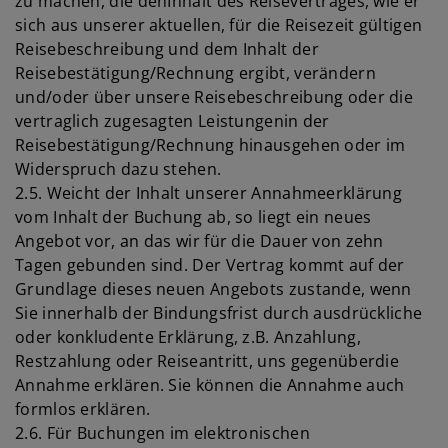
zu machen, die denInhalt des Reisevertrages, wie er
sich aus unserer aktuellen, für die Reisezeit gültigen
Reisebeschreibung und dem Inhalt der
Reisebestätigung/Rechnung ergibt, verändern
und/oder über unsere Reisebeschreibung oder die
vertraglich zugesagten Leistungenin der
Reisebestätigung/Rechnung hinausgehen oder im
Widerspruch dazu stehen.
2.5. Weicht der Inhalt unserer Annahmeerklärung
vom Inhalt der Buchung ab, so liegt ein neues
Angebot vor, an das wir für die Dauer von zehn
Tagen gebunden sind. Der Vertrag kommt auf der
Grundlage dieses neuen Angebots zustande, wenn
Sie innerhalb der Bindungsfrist durch ausdrückliche
oder konkludente Erklärung, z.B. Anzahlung,
Restzahlung oder Reiseantritt, uns gegenüberdie
Annahme erklären. Sie können die Annahme auch
formlos erklären.
2.6. Für Buchungen im elektronischen