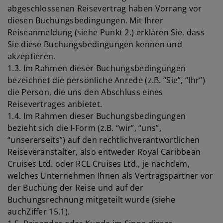
abgeschlossenen Reisevertrag haben Vorrang vor
diesen Buchungsbedingungen. Mit Ihrer
Reiseanmeldung (siehe Punkt 2.) erklären Sie, dass
Sie diese Buchungsbedingungen kennen und
akzeptieren.
1.3. Im Rahmen dieser Buchungsbedingungen
bezeichnet die persönliche Anrede (z.B. “Sie”, “Ihr”)
die Person, die uns den Abschluss eines
Reisevertrages anbietet.
1.4. Im Rahmen dieser Buchungsbedingungen
bezieht sich die I-Form (z.B. “wir”, “uns”,
“unsererseits”) auf den rechtlichverantwortlichen
Reiseveranstalter, also entweder Royal Caribbean
Cruises Ltd. oder RCL Cruises Ltd., je nachdem,
welches Unternehmen Ihnen als Vertragspartner vor
der Buchung der Reise und auf der
Buchungsrechnung mitgeteilt wurde (siehe
auchZiffer 15.1).