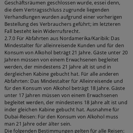
Geschäftsräumen geschlossen wurde, essei denn,
die dem Vertragsschluss zugrunde liegenden
Verhandlungen wurden aufgrund einer vorherigen
Bestellung des Verbrauchers geführt; im letzteren
Fall besteht kein Widerrufsrecht.
2.7.0 Für Abfahrten aus Nordamerika/Karibik: Das
Mindestalter für alleinreisende Kunden und für den
Konsum von Alkohol beträgt 21 Jahre. Gäste unter 20
Jahren müssen von einem Erwachsenen begleitet
werden, der mindestens 21 Jahre alt ist und in
dergleichen Kabine gebucht hat. Für alle anderen
Abfahrten: Das Mindestalter für Alleinreisende und
für den Konsum von Alkohol beträgt 18 Jahre. Gäste
unter 17 Jahren müssen von einem Erwachsenen
begleitet werden, der mindestens 18 Jahre alt ist und
inder gleichen Kabine gebucht hat. Ausnahme für
Dubai-Reisen: Für den Konsum von Alkohol muss
man 21 Jahre oder älter sein.
Die folgenden Bestimmungen gelten für alle Reisen: