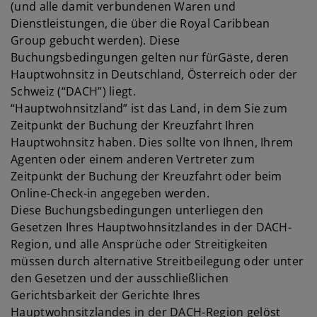
(und alle damit verbundenen Waren und
Dienstleistungen, die über die Royal Caribbean
Group gebucht werden). Diese
Buchungsbedingungen gelten nur fürGäste, deren
Hauptwohnsitz in Deutschland, Österreich oder der
Schweiz (“DACH”) liegt.
“Hauptwohnsitzland” ist das Land, in dem Sie zum
Zeitpunkt der Buchung der Kreuzfahrt Ihren
Hauptwohnsitz haben. Dies sollte von Ihnen, Ihrem
Agenten oder einem anderen Vertreter zum
Zeitpunkt der Buchung der Kreuzfahrt oder beim
Online-Check-in angegeben werden.
Diese Buchungsbedingungen unterliegen den
Gesetzen Ihres Hauptwohnsitzlandes in der DACH-
Region, und alle Ansprüche oder Streitigkeiten
müssen durch alternative Streitbeilegung oder unter
den Gesetzen und der ausschließlichen
Gerichtsbarkeit der Gerichte Ihres
Hauptwohnsitzlandes in der DACH-Region gelöst