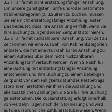
3.2.1 Tarife mit nicht erstattungsfähiger Anzahlung.
Um unsere günstigsten Tarife und/oder bestimmte
Kabinenkategorien (z. B.Suiten) zu buchen, müssen
Sie eine nicht erstattungsfähige Anzahlung leisten.
Das bedeutet, dass Ihre Anzahlung verfällt, wenn Sie
Ihre Buchung zu irgendeinem Zeitpunkt stornieren.
3.2.2 Tarife mit rückzahlbarer Anzahlung. Von Zeit zu
Zeit können wir eine Auswahl von Kabinenkategorien
anbieten, die mit eine rrückzahlbaren Anzahlung zu
einem Aufpreis über dem nicht rückzahlbaren
Anzahlungstarif verkauft werden. Wenn Sie sich für
eine Buchung mit erstattungsfähiger Anzahlung
entscheiden und Ihre Buchung zu einem beliebigen
Zeitpunkt vor dem Fälligkeitsdatumdes Restbetrags
stornieren, erstatten wir Ihnen die Anzahlung und
alle zusätzlichen Zahlungen, die Sie für Ihre Buchung
geleistethaben. Die Rückerstattung erfolgt innerhalb
von vierzehn Tagen nach der Stornierung und wird
auf die ursprüngliche Zahlungsartüberwiesen. Wenn