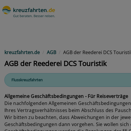
kreuzfahrten.de
AGB
AGB der Reederei DCS Touristi
AGB der Reederei DCS Touristik
Flusskreuzfahrten
Allgemeine Geschäftsbedingungen - Für Reiseverträge
Die nachfolgenden Allgemeinen Geschäftsbedingungen 
Ihres Vertragsverhältnisses beim Abschluss des Pausch
Wir bitten zu beachten, dass Abweichungen in der je
Geschäftsbedingungen dann vorgehen. Sie wollen sich 