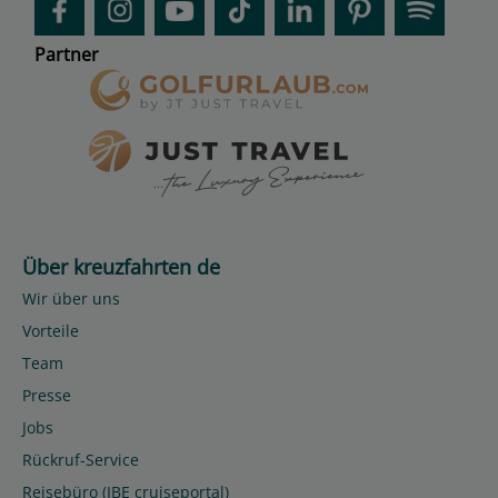
Partner
Über kreuzfahrten de
Wir über uns
Vorteile
Team
Presse
Jobs
Rückruf-Service
Reisebüro (IBE cruiseportal)