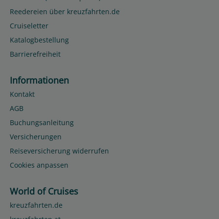
Reedereien über kreuzfahrten.de
Cruiseletter
Katalogbestellung
Barrierefreiheit
Informationen
Kontakt
AGB
Buchungsanleitung
Versicherungen
Reiseversicherung widerrufen
Cookies anpassen
World of Cruises
kreuzfahrten.de