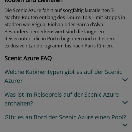
Die Scenic Azure fährt auf sorgfältig kuratierten 7-
Nächte-Routen entlang des Douro-Tals – mit Stopps in
Städten wie Régua, Pinhão oder Barca d’Alva.
Besonders bemerkenswert sind die längeren
Reiserouten, die in Porto beginnen und mit einem
exklusiven Landprogramm bis nach Paris führen.
Scenic Azure FAQ
Welche Kabinentypen gibt es auf der Scenic
Azure?
Was ist im Reisepreis auf der Scenic Azure
enthalten?
GIbt es an Bord der Scenic Azure einen Pool?