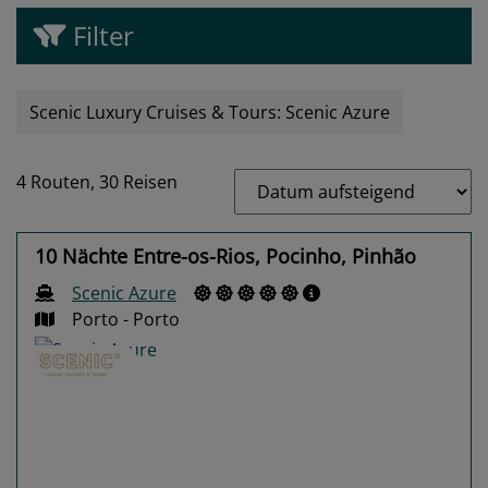
Filter
Scenic Luxury Cruises & Tours: Scenic Azure
4 Routen,
30 Reisen
10 Nächte Entre-os-Rios, Pocinho, Pinhão
Scenic Azure
Porto - Porto