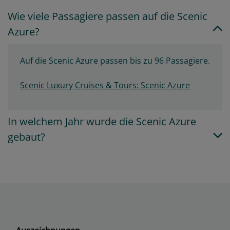
Wie viele Passagiere passen auf die Scenic
Azure?
Auf die Scenic Azure passen bis zu 96 Passagiere.
Scenic Luxury Cruises & Tours: Scenic Azure
In welchem Jahr wurde die Scenic Azure
gebaut?