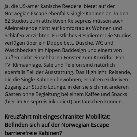
Ja, die US-amerikanische Reederei bietet auf der
Norwegian Escape ebenfalls Single-Kabinen an. In den
82 Studios zum attraktiven Reisepreis müssen auch
Alleinreisende nicht auf komfortables Wohnen und
Schlafen verzichten. Fürstliches Residieren: Die Studios
verfügen über ein Doppelbett, Dusche, WC und
Waschbecken im hippen Baddesign und einem von
außen nicht einsehbaren Fenster zum Korridor. Fön,
TV, Klimaanlage, Safe und Telefon sind natürlich
ebenfalls Teil der Ausstattung. Das Highlight: Reisende,
die die Single-Kabinen bewohnen, erhalten exklusiven
Zugang zur Studio Lounge, in der sie sich mit anderen
Gästen ohne Begleitung bei einem Kaffee und Snacks
(hier im Reisepreis inkludiert) austauschen können.
Kreuzfahrt mit eingeschränkter Mobilität:
Befinden sich auf der Norwegian Escape
barrierefreie Kabinen?