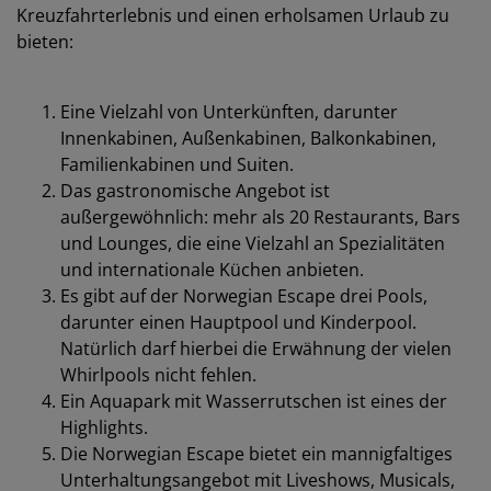
Kreuzfahrterlebnis und einen erholsamen Urlaub zu
bieten:
Eine Vielzahl von Unterkünften, darunter
Innenkabinen, Außenkabinen, Balkonkabinen,
Familienkabinen und Suiten.
Das gastronomische Angebot ist
außergewöhnlich: mehr als 20 Restaurants, Bars
und Lounges, die eine Vielzahl an Spezialitäten
und internationale Küchen anbieten.
Es gibt auf der Norwegian Escape drei Pools,
darunter einen Hauptpool und Kinderpool.
Natürlich darf hierbei die Erwähnung der vielen
Whirlpools nicht fehlen.
Ein Aquapark mit Wasserrutschen ist eines der
Highlights.
Die Norwegian Escape bietet ein mannigfaltiges
Unterhaltungsangebot mit Liveshows, Musicals,