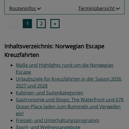
Routeninfos
Terminübersicht
«
1
2
»
Inhaltsverzeichnis: Norwegian Escape
Kreuzfahrten
Maße und Highlights rund um die Norwegian
Escape
Urlaubsziele für Kreuzfahrten in der Saison 2026,
2027 und 2028
Kabinen- und Suitenkategorien
Gastronomie und Shops: The Waterfront und 678
Ocean Place laden zum Bummeln und Verweilen
ein!
Freizeit- und Unterhaltungsprogramm
Sport- und Wellnessangebote