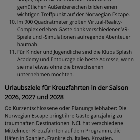
gemütlichen Außenbereichen bilden einen
wichtigen Treffpunkt auf der Norwegian Escape.
Im 900 Quadratmeter großen Virtual-Reality-
Complex erleben Gäste dank verschiedener VR-
Spiele und -Simulationen aufregende Abenteuer
hautnah.
Für Kinder und Jugendliche sind die Klubs Splash
Academy und Entourage die beste Adresse, wenn
sie mal etwas ohne die Erwachsenen
unternehmen möchten.
Urlaubsziele für Kreuzfahrten in der Saison
2026, 2027 und 2028
Ob Kurzentschlossene oder Planungsliebhaber: Die
Norwegian Escape bringt ihre Gäste ganzjährig zu
traumhaften Destinationen. NCL hat verschiedene
Mittelmeer-Kreuzfahrten auf dem Programm, die
Häfen in Spanien, Frankreich, Italien, Kroatien,