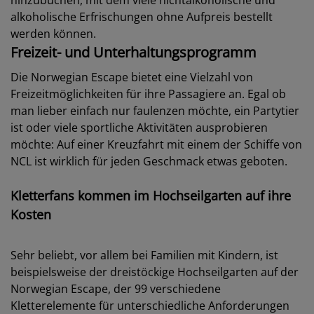
alkoholische Erfrischungen ohne Aufpreis bestellt
werden können.
Freizeit- und Unterhaltungsprogramm
Die Norwegian Escape bietet eine Vielzahl von
Freizeitmöglichkeiten für ihre Passagiere an. Egal ob
man lieber einfach nur faulenzen möchte, ein Partytier
ist oder viele sportliche Aktivitäten ausprobieren
möchte: Auf einer Kreuzfahrt mit einem der Schiffe von
NCL ist wirklich für jeden Geschmack etwas geboten.
Kletterfans kommen im Hochseilgarten auf ihre
Kosten
Sehr beliebt, vor allem bei Familien mit Kindern, ist
beispielsweise der dreistöckige Hochseilgarten auf der
Norwegian Escape, der 99 verschiedene
Kletterelemente für unterschiedliche Anforderungen