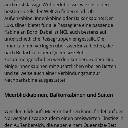
auch erstklassige Wohnerlebnisse, wie sie in den
besten Hotels der Welt zu finden sind. Ob
Außenkabine, Innenkabine oder Balkonkabine: Der
Luxusliner bietet für alle Passagiere eine passende
Kabine an Bord. Dabei ist NCL auch bestens auf
unterschiedliche Reisegruppen eingestellt. Die
Innenkabinen verfügen über zwei Einzelbetten, die
nach Bedarf zu einem Queensize-Bett
zusammengeschoben werden können. Zudem sind
einige Innenkabinen mit zusätzlichen oberen Betten
und teilweise auch einer Verbindungstür zur
Nachbarkabine ausgestattet.
Meerblickkabinen, Balkonkabinen und Suiten
Wer den Blick aufs Meer entbehren kann, findet auf der
Norwegian Escape zudem einen preiswerten Einstieg in
den Außenbereich, die neben einem Queensize-Bett