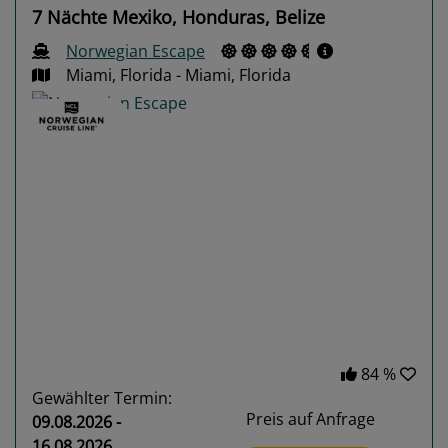
7 Nächte Mexiko, Honduras, Belize
Norwegian Escape
Miami, Florida - Miami, Florida
Previous
Next
84 %
Gewählter Termin:
Preis auf Anfrage
09.08.2026 -
16.08.2026