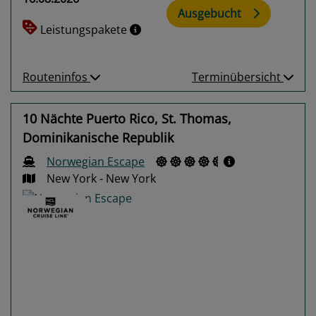
Ausgebucht
Leistungspakete
Routeninfos
Terminübersicht
10 Nächte Puerto Rico, St. Thomas,
Dominikanische Republik
Norwegian Escape
New York - New York
Previous
Next