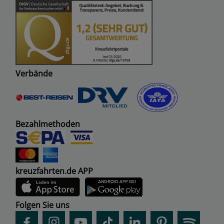
Verbände
Bezahlmethoden
kreuzfahrten.de APP
Folgen Sie uns