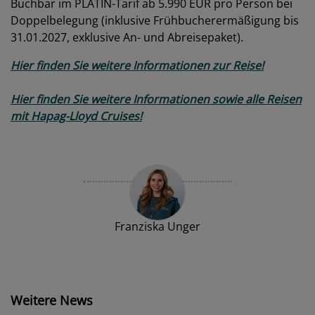
Buchbar im PLATIN-Tarif ab 5.990 EUR pro Person bei
Doppelbelegung (inklusive Frühbucherermäßigung bis
31.01.2027, exklusive An- und Abreisepaket).
Hier finden Sie weitere Informationen zur Reise!
Hier finden Sie weitere Informationen sowie alle Reisen
mit Hapag-Lloyd Cruises!
Franziska Unger
Weitere News