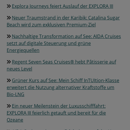
Explora Journeys feiert Auslauf der EXPLORA III
Neuer Traumstrand in der Karibik: Catalina Sugar
Beach wird zum exklusiven Premium-Ziel
Nachhaltige Transformation auf See: AIDA Cruises
setzt auf digitale Steuerung und grüne
Energiequellen
Regent Seven Seas Cruises® hebt Pâtisserie auf
neues Level
Grüner Kurs auf See: Mein Schiff InTUItion-Klasse
erweitert die Nutzung alternativer Kraftstoffe um
Bio-LNG
Ein neuer Meilenstein der Luxusschifffahrt:
EXPLORA III feierlich getauft und bereit für die
Ozeane