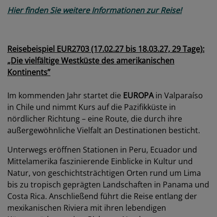
Hier finden Sie weitere Informationen zur Reise!
Reisebeispiel EUR2703 (17.02.27 bis 18.03.27, 29 Tage):
„Die vielfältige Westküste des amerikanischen
Kontinents”
Im kommenden Jahr startet die
EUROPA
in Valparaíso
in Chile und nimmt Kurs auf die Pazifikküste in
nördlicher Richtung – eine Route, die durch ihre
außergewöhnliche Vielfalt an Destinationen besticht.
Unterwegs eröffnen Stationen in Peru, Ecuador und
Mittelamerika faszinierende Einblicke in Kultur und
Natur, von geschichtsträchtigen Orten rund um Lima
bis zu tropisch geprägten Landschaften in Panama und
Costa Rica. Anschließend führt die Reise entlang der
mexikanischen Riviera mit ihren lebendigen