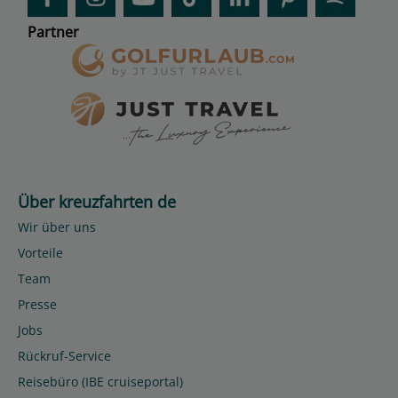
Partner
Über kreuzfahrten de
Wir über uns
Vorteile
Team
Presse
Jobs
Rückruf-Service
Reisebüro (IBE cruiseportal)