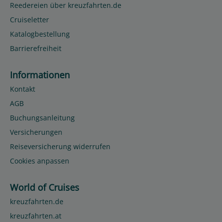
Reedereien über kreuzfahrten.de
Cruiseletter
Katalogbestellung
Barrierefreiheit
Informationen
Kontakt
AGB
Buchungsanleitung
Versicherungen
Reiseversicherung widerrufen
Cookies anpassen
World of Cruises
kreuzfahrten.de
kreuzfahrten.at