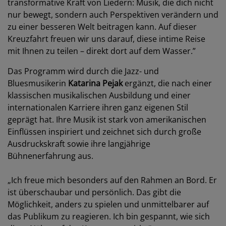
transformative Kraft von Liedern: Musik, die dich nicht
nur bewegt, sondern auch Perspektiven verändern und
zu einer besseren Welt beitragen kann. Auf dieser
Kreuzfahrt freuen wir uns darauf, diese intime Reise
mit Ihnen zu teilen – direkt dort auf dem Wasser.”
Das Programm wird durch die Jazz- und
Bluesmusikerin
Katarina Pejak
ergänzt, die nach einer
klassischen musikalischen Ausbildung und einer
internationalen Karriere ihren ganz eigenen Stil
geprägt hat. Ihre Musik ist stark von amerikanischen
Einflüssen inspiriert und zeichnet sich durch große
Ausdruckskraft sowie ihre langjährige
Bühnenerfahrung aus.
„Ich freue mich besonders auf den Rahmen an Bord. Er
ist überschaubar und persönlich. Das gibt die
Möglichkeit, anders zu spielen und unmittelbarer auf
das Publikum zu reagieren. Ich bin gespannt, wie sich