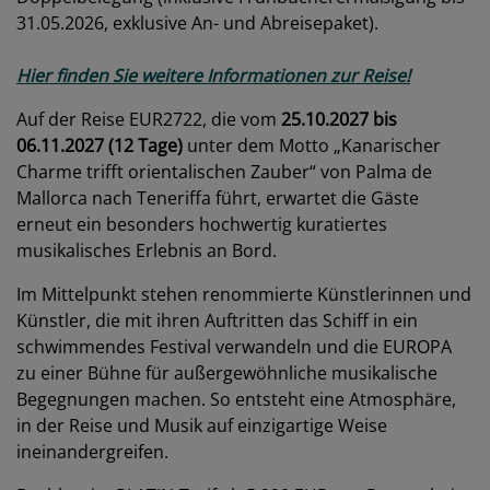
31.05.2026, exklusive An- und Abreisepaket).
Hier finden Sie weitere Informationen zur Reise!
Auf der Reise EUR2722, die vom
25.10.2027 bis
06.11.2027 (12 Tage)
unter dem Motto „Kanarischer
Charme trifft orientalischen Zauber“ von Palma de
Mallorca nach Teneriffa führt, erwartet die Gäste
erneut ein besonders hochwertig kuratiertes
musikalisches Erlebnis an Bord.
Im Mittelpunkt stehen renommierte Künstlerinnen und
Künstler, die mit ihren Auftritten das Schiff in ein
schwimmendes Festival verwandeln und die EUROPA
zu einer Bühne für außergewöhnliche musikalische
Begegnungen machen. So entsteht eine Atmosphäre,
in der Reise und Musik auf einzigartige Weise
ineinandergreifen.