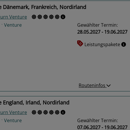
e Dänemark, Frankreich, Nordirland
urn Venture
Gewählter Termin:
28.05.2027 - 19.06.2027
Leistungspakete
us
Next
Routeninfos
 England, Irland, Nordirland
urn Venture
Gewählter Termin:
07.06.2027 - 19.06.2027