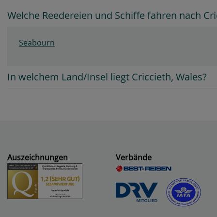
Welche Reedereien und Schiffe fahren nach Cri
Seabourn
In welchem Land/Insel liegt Criccieth, Wales?
Auszeichnungen
Verbände