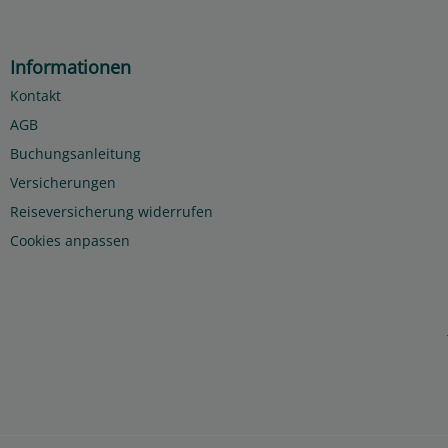
Informationen
Kontakt
AGB
Buchungsanleitung
Versicherungen
Reiseversicherung widerrufen
Cookies anpassen