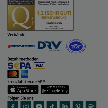
Verbände
Bezahlmethoden
kreuzfahrten.de APP
Folgen Sie uns