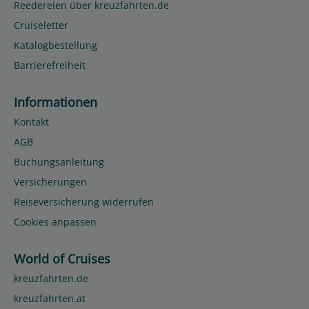
Reedereien über kreuzfahrten.de
Cruiseletter
Katalogbestellung
Barrierefreiheit
Informationen
Kontakt
AGB
Buchungsanleitung
Versicherungen
Reiseversicherung widerrufen
Cookies anpassen
World of Cruises
kreuzfahrten.de
kreuzfahrten.at