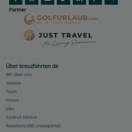
Partner
Über kreuzfahrten de
Wir über uns
Vorteile
Team
Presse
Jobs
Rückruf-Service
Reisebüro (IBE cruiseportal)