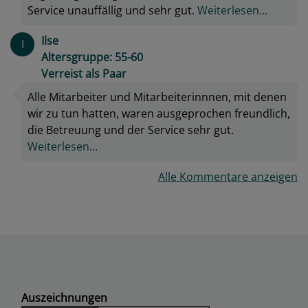
Service unauffällig und sehr gut.
Weiterlesen...
Ilse
I
Altersgruppe: 55-60
Verreist als Paar
Alle Mitarbeiter und Mitarbeiterinnnen, mit denen
wir zu tun hatten, waren ausgeprochen freundlich,
die Betreuung und der Service sehr gut.
Weiterlesen...
Alle Kommentare anzeigen
Auszeichnungen